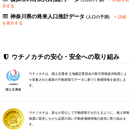
示する
神奈川県の将来人口推計データ
(人口の予測)
詳細
を表示する
ウチノカチの安心・安全への取り組み
ウチノカチは、国土交通省 土地鑑定委員会の取引情報提供制度によ
り収集された最新の不動産取引データに基づく相場情報を提供しま
す。
ウチノカチは、誰もが安心して不動産取引を行えるように、個人情報
保護に留意しながら品質の高い不動産価格情報の提供に取り組みま
す。