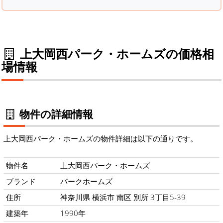
上大岡西パーク・ホームズの価格相
場情報
物件の詳細情報
上大岡西パーク・ホームズの物件詳細は以下の通りです。
物件名
上大岡西パーク・ホームズ
ブランド
パークホームズ
住所
神奈川県 横浜市 南区 別所 3丁目5-39
建築年
1990年