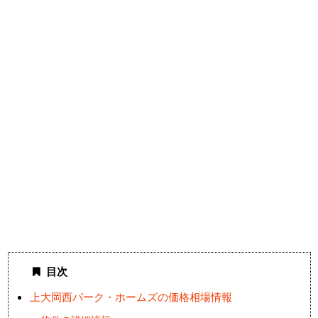
目次
上大岡西パーク・ホームズの価格相場情報