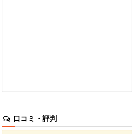
口コミ・評判