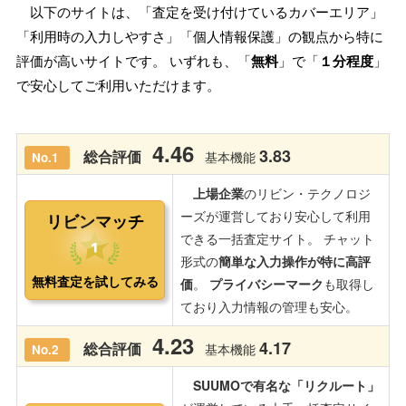
以下のサイトは、「査定を受け付けているカバーエリア」
「利用時の入力しやすさ」「個人情報保護」の観点から特に
評価が高いサイトです。 いずれも、「
無料
」で「
１分程度
」
で安心してご利用いただけます。