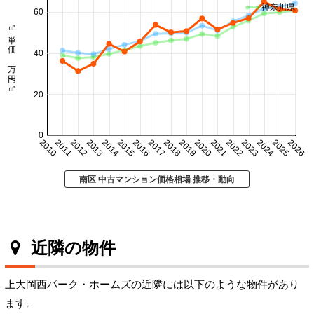
神奈川県
60
㎡単価 万円/㎡
40
20
0
2010
2011
2012
2013
2014
2015
2016
2017
2018
2019
2020
2021
2022
2023
2024
2025
2026
南区 中古マンション価格相場 推移・動向
近隣の物件
上大岡西パーク・ホームズの近隣には以下のような物件があり
ます。