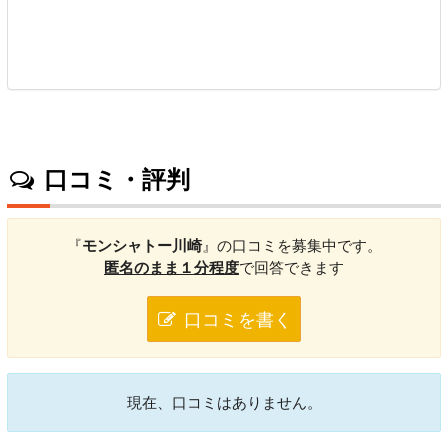
口コミ・評判
『
モンシャトー川崎
』の口コミを募集中です。
匿名のまま１分程度
で回答できます
口コミを書く
現在、口コミはありません。