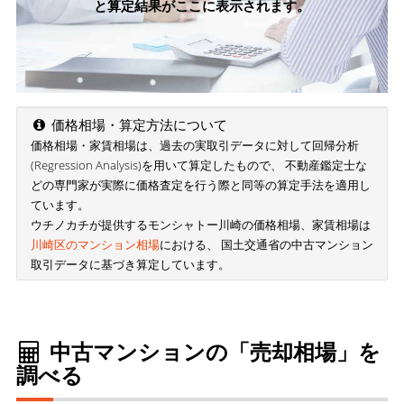
と算定結果がここに表示されます。
価格相場・算定方法について
価格相場・家賃相場は、過去の実取引データに対して回帰分析
(Regression Analysis)を用いて算定したもので、 不動産鑑定士な
どの専門家が実際に価格査定を行う際と同等の算定手法を適用し
ています。
ウチノカチが提供するモンシャトー川崎の価格相場、家賃相場は
川崎区のマンション相場
における、 国土交通省の中古マンション
取引データに基づき算定しています。
中古マンションの「売却相場」を
調べる