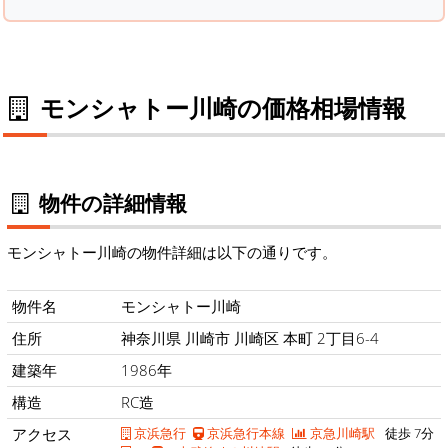
モンシャトー川崎の価格相場情報
物件の詳細情報
モンシャトー川崎の物件詳細は以下の通りです。
物件名
モンシャトー川崎
住所
神奈川県 川崎市 川崎区 本町 2丁目6-4
建築年
1986年
構造
RC造
アクセス
京浜急行
京浜急行本線
京急川崎駅
徒歩 7分