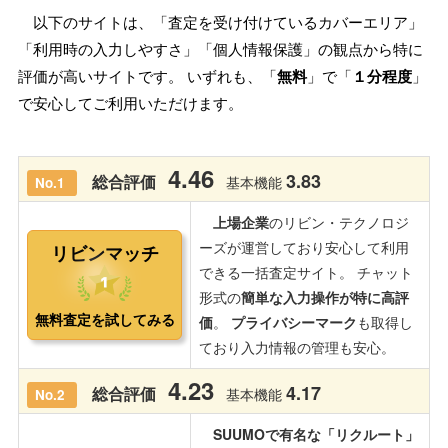
以下のサイトは、「査定を受け付けているカバーエリア」
「利用時の入力しやすさ」「個人情報保護」の観点から特に
評価が高いサイトです。 いずれも、「
無料
」で「
１分程度
」
で安心してご利用いただけます。