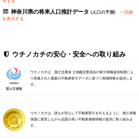
示する
神奈川県の将来人口推計データ
(人口の予測)
詳細
を表示する
ウチノカチの安心・安全への取り組み
ウチノカチは、国土交通省 土地鑑定委員会の取引情報提供制度によ
り収集された最新の不動産取引データに基づく相場情報を提供しま
す。
ウチノカチは、誰もが安心して不動産取引を行えるように、個人情報
保護に留意しながら品質の高い不動産価格情報の提供に取り組みま
す。