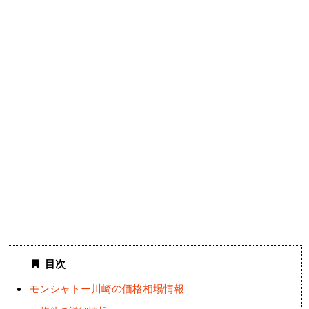
目次
モンシャトー川崎の価格相場情報