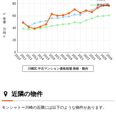
80
神奈川県
㎡単価 万円/㎡
60
40
20
0
2010
2011
2012
2013
2014
2015
2016
2017
2018
2019
2020
2021
2022
2023
2024
2025
2026
川崎区 中古マンション価格相場 推移・動向
近隣の物件
モンシャトー川崎の近隣には以下のような物件があります。