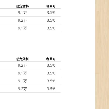
想定賃料
利回り
9.1万
3.5%
9.2万
3.5%
9.1万
3.5%
想定賃料
利回り
9.2万
3.5%
9.1万
3.5%
9.1万
3.5%
9.2万
3.5%