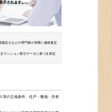
表示されます。
 不動産鑑定士などの専門家が実際に価格査定
中古マンション取引データに基づき算定
ス等の立地条件、住戸・敷地・共有