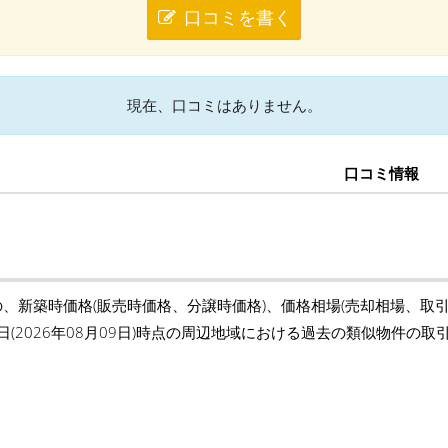
口コミを書く
現在、口コミはありません。
口コミ情報
の、新築時価格(販売時価格、分譲時価格)、価格相場(売却相場、取
日(2026年08月09日)時点の周辺地域における過去の類似物件の