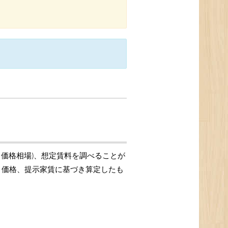
引価格相場)、想定賃料を調べることが
取引価格、提示家賃に基づき算定したも