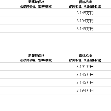
新築時価格
価格相場
(販売時価格、分譲時価格)
(売却相場、取引価格相場)
-
3,145万円
-
3,194万円
-
3,145万円
新築時価格
価格相場
(販売時価格、分譲時価格)
(売却相場、取引価格相場)
-
3,191万円
-
3,145万円
-
3,145万円
-
3,194万円