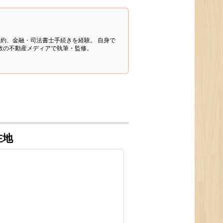
契約、金融・司法書士手続きを経験。
自身で
多数の不動産メディアで執筆・監修。
在地