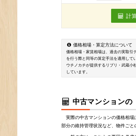
計
価格相場・算定方法について
価格相場・家賃相場は、過去の実取引データ
を行う際と同等の算定手法を適用して
ウチノカチが提供するリブリ・武蔵小
しています。
中古マンションの
実際の中古マンションの価格相場
部分の維持管理状況など、物件ごと