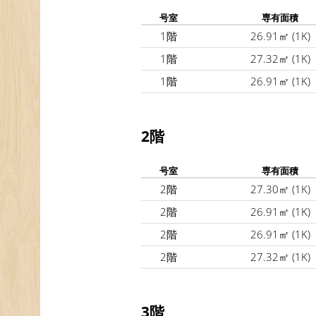
号室
専有面積
1階
26.91㎡
(1K)
1階
27.32㎡
(1K)
1階
26.91㎡
(1K)
2階
号室
専有面積
2階
27.30㎡
(1K)
2階
26.91㎡
(1K)
2階
26.91㎡
(1K)
2階
27.32㎡
(1K)
3階