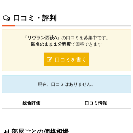
口コミ・評判
『
リヴラン西荻A
』の口コミを募集中です。
匿名のまま１分程度
で回答できます
口コミを書く
現在、口コミはありません。
総合評価
口コミ情報
部屋ごとの価格相場