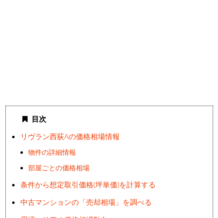
目次
リヴラン西荻Aの価格相場情報
物件の詳細情報
部屋ごとの価格相場
条件から想定取引価格(坪単価)を計算する
中古マンションの「売却相場」を調べる