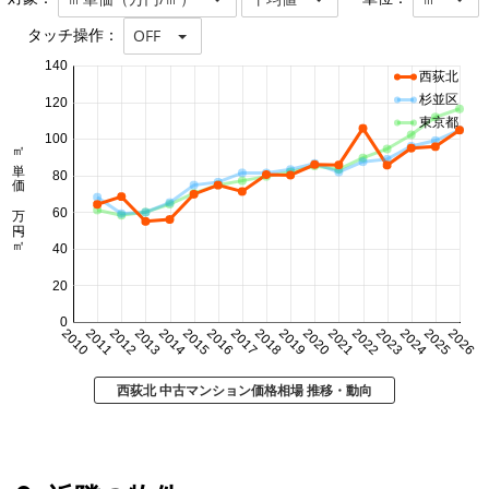
タッチ操作：
OFF
140
西荻北
杉並区
120
東京都
100
㎡単価 万円/㎡
80
60
40
20
0
2010
2011
2012
2013
2014
2015
2016
2017
2018
2019
2020
2021
2022
2023
2024
2025
2026
西荻北 中古マンション価格相場 推移・動向