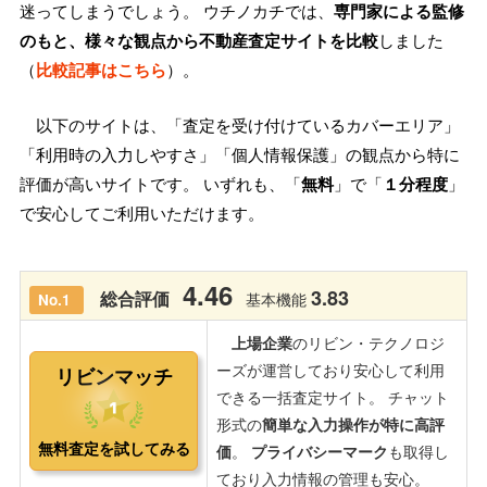
迷ってしまうでしょう。 ウチノカチでは、
専門家による監修
のもと、様々な観点から不動産査定サイトを比較
しました
（
比較記事はこちら
）。
以下のサイトは、「査定を受け付けているカバーエリア」
「利用時の入力しやすさ」「個人情報保護」の観点から特に
評価が高いサイトです。 いずれも、「
無料
」で「
１分程度
」
で安心してご利用いただけます。