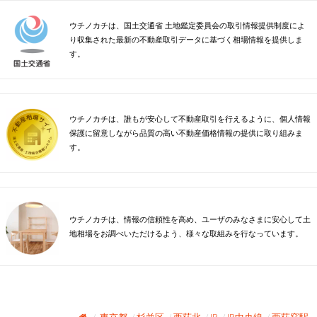
ウチノカチは、国土交通省 土地鑑定委員会の取引情報提供制度によ
り収集された最新の不動産取引データに基づく相場情報を提供しま
す。
ウチノカチは、誰もが安心して不動産取引を行えるように、個人情報
保護に留意しながら品質の高い不動産価格情報の提供に取り組みま
す。
ウチノカチは、情報の信頼性を高め、ユーザのみなさまに安心して土
地相場をお調べいただけるよう、様々な取組みを行なっています。