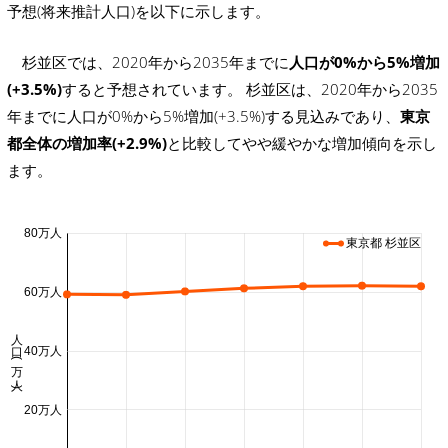
予想(将来推計人口)を以下に示します。
杉並区では、2020年から2035年までに
人口が0%から5%増加
(+3.5%)
すると予想されています。 杉並区は、2020年から2035
年までに人口が0%から5%増加(+3.5%)する見込みであり、
東京
都全体の増加率(+2.9%)
と比較してやや緩やかな増加傾向を示し
ます。
80万人
東京都 杉並区
60万人
人口 (万人)
40万人
20万人