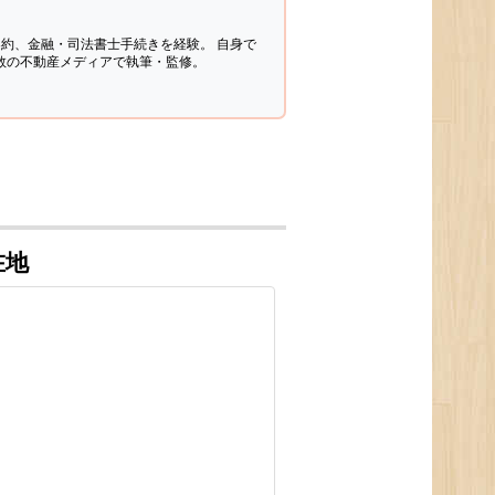
契約、金融・司法書士手続きを経験。
自身で
多数の不動産メディアで執筆・監修。
在地