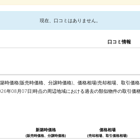
現在、口コミはありません。
口コミ情報
新築時価格(販売時価格、分譲時価格)、価格相場(売却相場、取引価
2026年08月07日)時点の周辺地域における過去の類似物件の取引
新築時価格
価格相場
(販売時価格、分譲時価格)
(売却相場、取引価格相場)