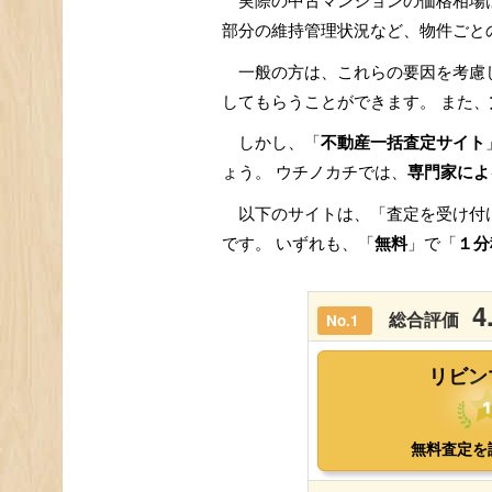
実際の中古マンションの価格相場
部分の維持管理状況など、物件ごと
一般の方は、これらの要因を考慮
してもらうことができます。 また、
しかし、「
不動産一括査定サイト
ょう。 ウチノカチでは、
専門家によ
以下のサイトは、「査定を受け付
です。 いずれも、「
無料
」で「
１分