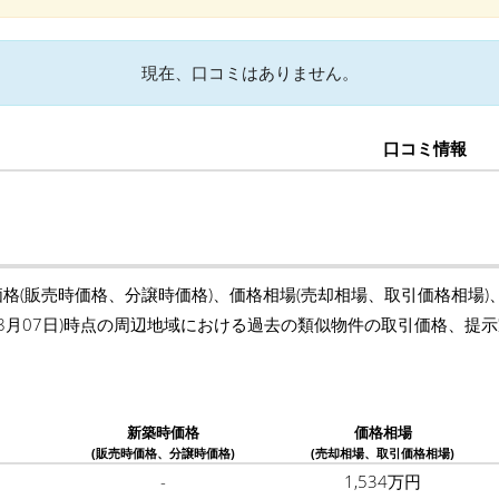
現在、口コミはありません。
口コミ情報
価格(販売時価格、分譲時価格)、価格相場(売却相場、取引価格相場
年08月07日)時点の周辺地域における過去の類似物件の取引価格、
新築時価格
価格相場
(販売時価格、分譲時価格)
(売却相場、取引価格相場)
-
1,534万円