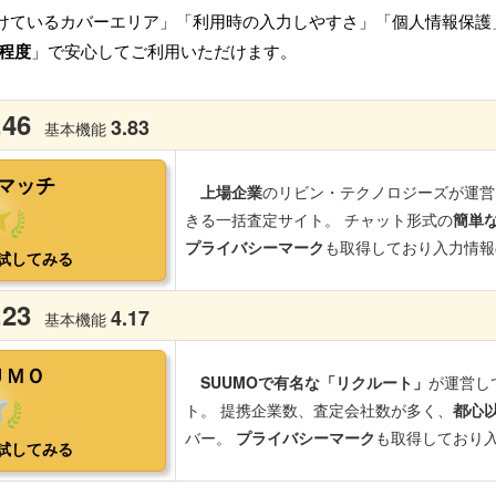
けているカバーエリア」「利用時の入力しやすさ」「個人情報保護
程度
」で安心してご利用いただけます。