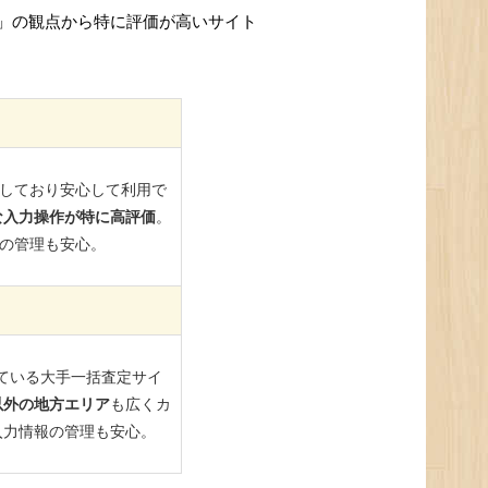
」の観点から特に評価が高いサイト