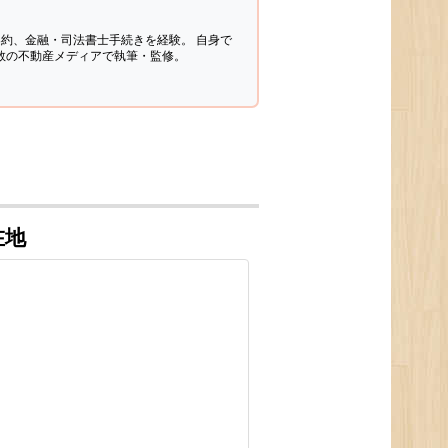
契約、金融・司法書士手続きを経験。
自身で
多数の不動産メディアで執筆・監修。
在地