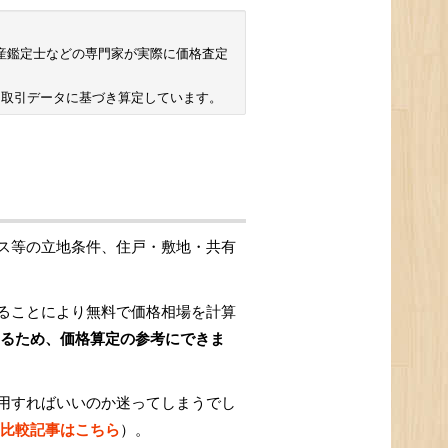
 不動産鑑定士などの専門家が実際に価格査定
ン取引データに基づき算定しています。
ス等の立地条件、住戸・敷地・共有
ることにより無料で価格相場を計算
るため、価格算定の参考にできま
用すればいいのか迷ってしまうでし
比較記事はこちら
）。