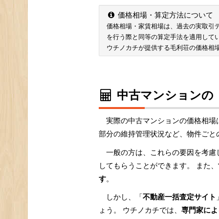
価格相場・算定方法について
価格相場・家賃相場は、過去の実取引データ
を行う際と同等の算定手法を適用して
ウチノカチが提供する毛利荘の価格相
中古マンションの
実際の中古マンションの価格相場
部分の維持管理状況など、物件ごと
一般の方は、これらの要因を考慮
してもらうことができます。 また、
す
。
しかし、「
不動産一括査定サイト
ょう。 ウチノカチでは、
専門家によ