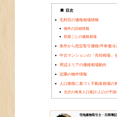
目次
毛利荘の価格相場情報
物件の詳細情報
部屋ごとの価格相場
条件から想定取引価格(坪単価)
中古マンションの「売却相場」
周辺エリアの価格相場動向
近隣の物件情報
人口推移に基づく不動産相場の
北沢の将来人口推計(人口の予測
宅地建物取引士・日商簿記