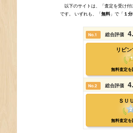
以下のサイトは、「査定を受け付
です。 いずれも、「
無料
」で「
１分