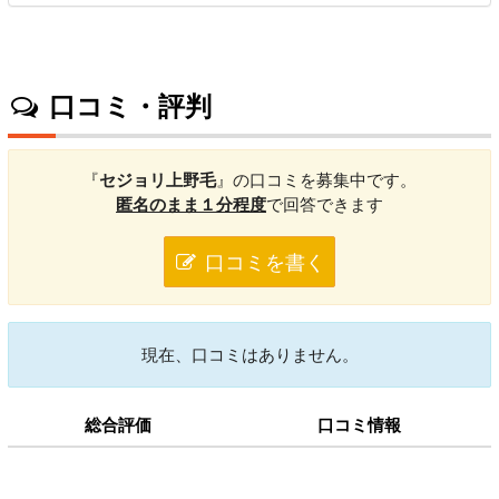
口コミ・評判
『
セジョリ上野毛
』の口コミを募集中です。
匿名のまま１分程度
で回答できます
口コミを書く
現在、口コミはありません。
総合評価
口コミ情報