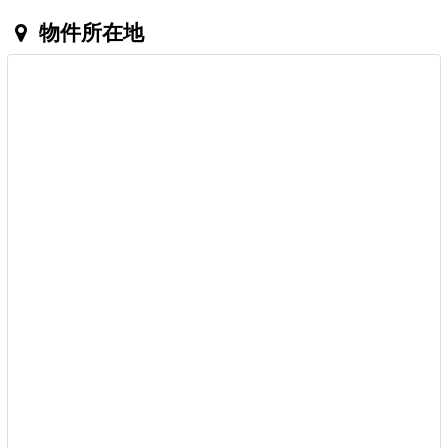
物件所在地