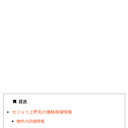
目次
セジョリ上野毛の価格相場情報
物件の詳細情報