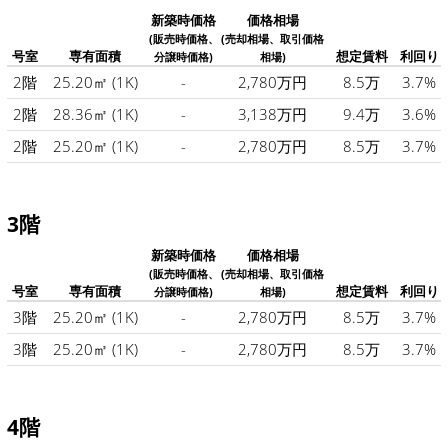
新築時価格
価格相場
(販売時価格、
(売却相場、取引価格
号室
専有面積
想定賃料
利回り
分譲時価格)
相場)
2階
25.20㎡
(1K)
-
2,780万円
8.5万
3.7%
2階
28.36㎡
(1K)
-
3,138万円
9.4万
3.6%
2階
25.20㎡
(1K)
-
2,780万円
8.5万
3.7%
3階
新築時価格
価格相場
(販売時価格、
(売却相場、取引価格
号室
専有面積
想定賃料
利回り
分譲時価格)
相場)
3階
25.20㎡
(1K)
-
2,780万円
8.5万
3.7%
3階
25.20㎡
(1K)
-
2,780万円
8.5万
3.7%
4階