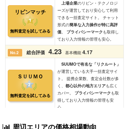
周辺エリアの価格相場動向