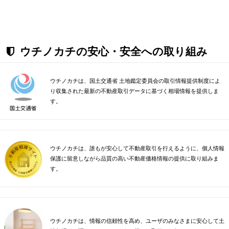
ウチノカチの安心・安全への取り組み
ウチノカチは、国土交通省 土地鑑定委員会の取引情報提供制度によ
り収集された最新の不動産取引データに基づく相場情報を提供しま
す。
ウチノカチは、誰もが安心して不動産取引を行えるように、個人情報
保護に留意しながら品質の高い不動産価格情報の提供に取り組みま
す。
ウチノカチは、情報の信頼性を高め、ユーザのみなさまに安心して土