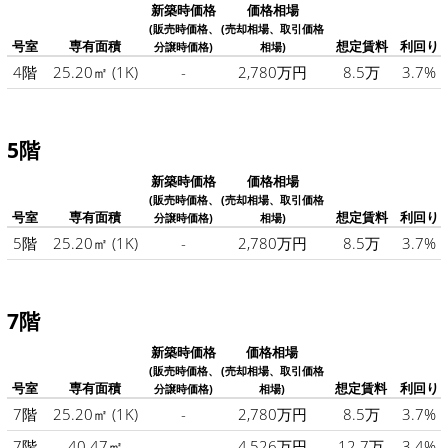
新築時価格
価格相場
(販売時価格、
(売却相場、取引価格
号室
専有面積
想定賃料
利回り
分譲時価格)
相場)
4階
25.20㎡
(1K)
-
2,780万円
8.5万
3.7%
5階
新築時価格
価格相場
(販売時価格、
(売却相場、取引価格
号室
専有面積
想定賃料
利回り
分譲時価格)
相場)
5階
25.20㎡
(1K)
-
2,780万円
8.5万
3.7%
7階
新築時価格
価格相場
(販売時価格、
(売却相場、取引価格
号室
専有面積
想定賃料
利回り
分譲時価格)
相場)
7階
25.20㎡
(1K)
-
2,780万円
8.5万
3.7%
7階
40.47㎡
-
4,526万円
12.7万
3.4%