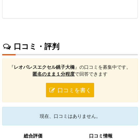
口コミ・評判
『
レオパレスエクセル銚子大橋
』の口コミを募集中です。
匿名のまま１分程度
で回答できます
口コミを書く
現在、口コミはありません。
総合評価
口コミ情報