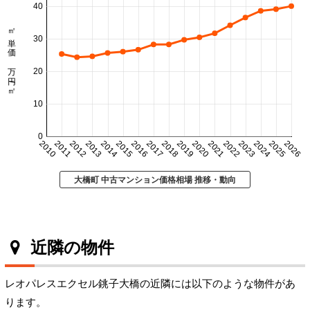
40
㎡単価 万円/㎡
30
20
10
0
2010
2011
2012
2013
2014
2015
2016
2017
2018
2019
2020
2021
2022
2023
2024
2025
2026
大橋町 中古マンション価格相場 推移・動向
近隣の物件
レオパレスエクセル銚子大橋の近隣には以下のような物件があ
ります。