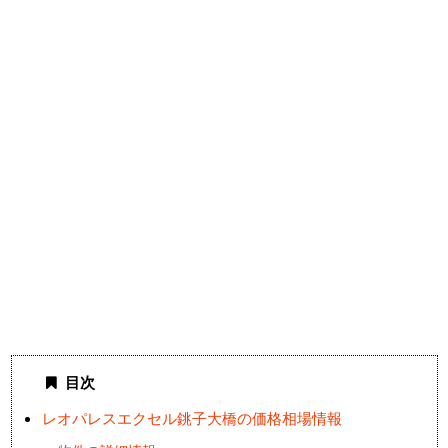
目次
レオパレスエクセル銚子大橋の価格相場情報