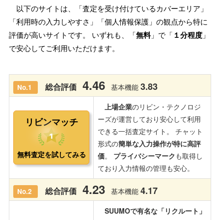
以下のサイトは、「査定を受け付けているカバーエリア」
「利用時の入力しやすさ」「個人情報保護」の観点から特に
評価が高いサイトです。 いずれも、「
無料
」で「
１分程度
」
で安心してご利用いただけます。