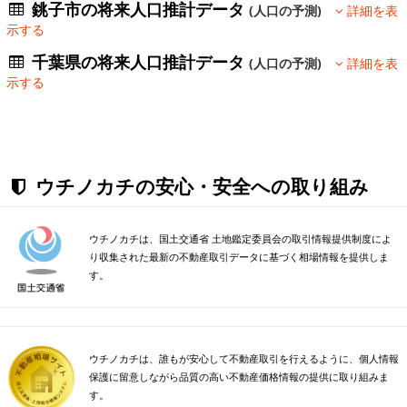
銚子市の将来人口推計データ
(人口の予測)
詳細を表
示する
千葉県の将来人口推計データ
(人口の予測)
詳細を表
示する
ウチノカチの安心・安全への取り組み
ウチノカチは、国土交通省 土地鑑定委員会の取引情報提供制度によ
り収集された最新の不動産取引データに基づく相場情報を提供しま
す。
ウチノカチは、誰もが安心して不動産取引を行えるように、個人情報
保護に留意しながら品質の高い不動産価格情報の提供に取り組みま
す。