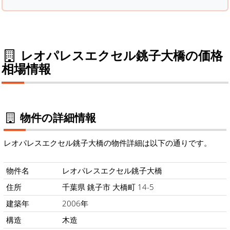
レオパレスエクセル銚子大橋の価格
相場情報
物件の詳細情報
レオパレスエクセル銚子大橋の物件詳細は以下の通りです。
物件名
レオパレスエクセル銚子大橋
住所
千葉県 銚子市 大橋町 14-5
建築年
2006年
構造
木造