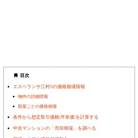
目次
エスペランサ江村Bの価格相場情報
物件の詳細情報
部屋ごとの価格相場
条件から想定取引価格(坪単価)を計算する
中古マンションの「売却相場」を調べる