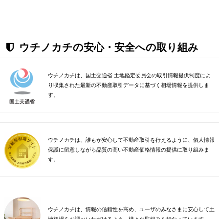
ウチノカチの安心・安全への取り組み
ウチノカチは、国土交通省 土地鑑定委員会の取引情報提供制度によ
り収集された最新の不動産取引データに基づく相場情報を提供しま
す。
ウチノカチは、誰もが安心して不動産取引を行えるように、個人情報
保護に留意しながら品質の高い不動産価格情報の提供に取り組みま
す。
ウチノカチは、情報の信頼性を高め、ユーザのみなさまに安心して土