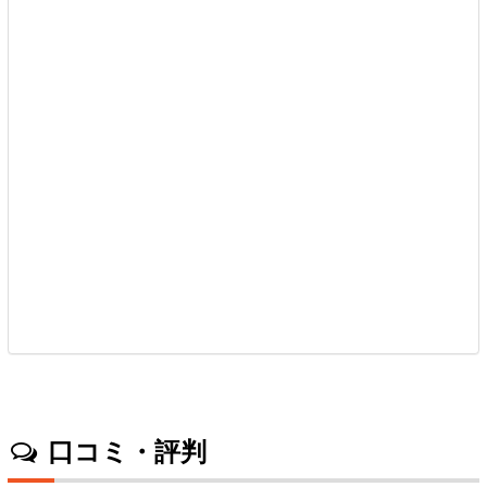
口コミ・評判