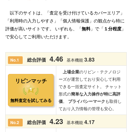
以下のサイトは、「査定を受け付けているカバーエリア」
「利用時の入力しやすさ」「個人情報保護」の観点から特に
評価が高いサイトです。 いずれも、「
無料
」で「
１分程度
」
で安心してご利用いただけます。