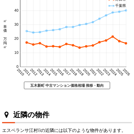
千葉県
40
㎡単価 万円/㎡
30
20
10
0
2010
2011
2012
2013
2014
2015
2016
2017
2018
2019
2020
2021
2022
2023
2024
2025
2026
五木新町 中古マンション価格相場 推移・動向
近隣の物件
エスペランサ江村Bの近隣には以下のような物件があります。