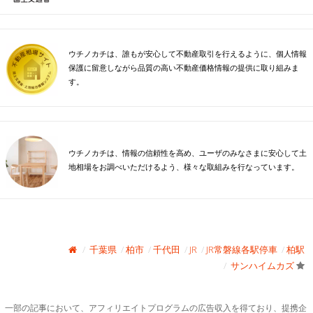
ウチノカチは、誰もが安心して不動産取引を行えるように、個人情報
保護に留意しながら品質の高い不動産価格情報の提供に取り組みま
す。
ウチノカチは、情報の信頼性を高め、ユーザのみなさまに安心して土
地相場をお調べいただけるよう、様々な取組みを行なっています。
千葉県
柏市
千代田
JR
JR常磐線各駅停車
柏駅
サンハイムカズ
一部の記事において、アフィリエイトプログラムの広告収入を得ており、提携企