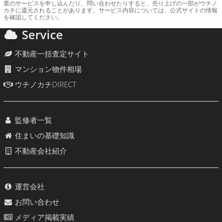
業のサービスを申し込んだり、問い合わせたりすると、売り上げの一部がウチノ
カチに還元されることがあります。サービス内容については、公式サイトの情報
を確認してください。
Service
不動産一括査定サイト
マンション物件相場
ウチノカチDIRECT
監修者一覧
住まいの基礎知識
不動産会社紹介
運営会社
お問い合わせ
メディア掲載実績