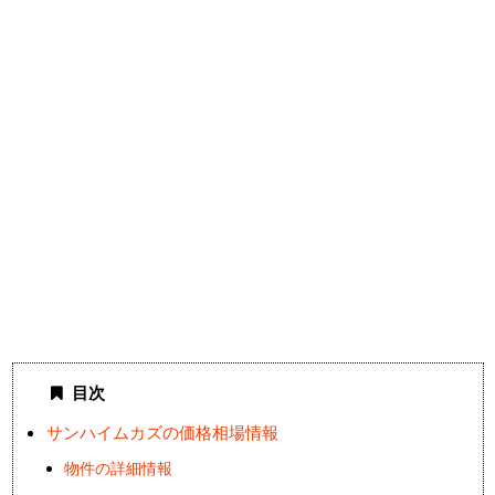
目次
サンハイムカズの価格相場情報
物件の詳細情報