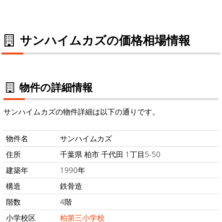
サンハイムカズの価格相場情報
物件の詳細情報
サンハイムカズの物件詳細は以下の通りです。
物件名
サンハイムカズ
住所
千葉県 柏市 千代田 1丁目5-50
建築年
1990年
構造
鉄骨造
階数
4階
小学校区
柏第三小学校