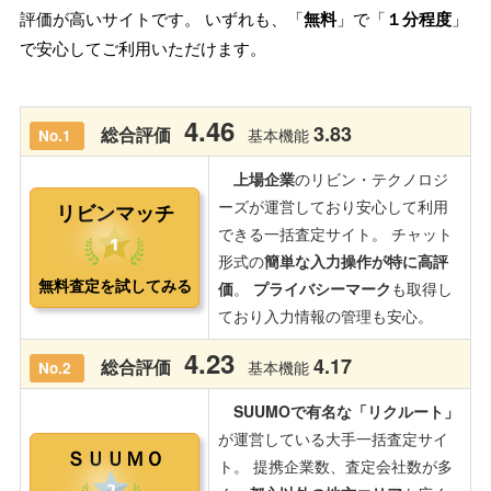
評価が高いサイトです。 いずれも、「
無料
」で「
１分程度
」
で安心してご利用いただけます。