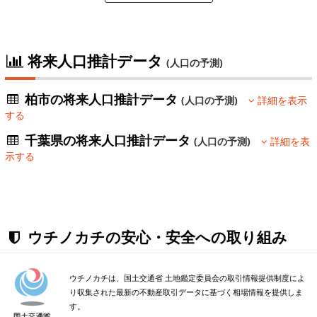
将来人口推計データ
(人口の予測)
柏市の将来人口推計データ
(人口の予測)
詳細を表示
する
千葉県の将来人口推計データ
(人口の予測)
詳細を表
示する
ウチノカチの安心・安全への取り組み
ウチノカチは、国土交通省 土地鑑定委員会の取引情報提供制度によ
り収集された最新の不動産取引データに基づく相場情報を提供しま
す。