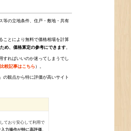
ス等の立地条件、住戸・敷地・共有
ることにより無料で価格相場を計算
ため、価格算定の参考にできます
。
用すればいいのか迷ってしまうでし
比較記事はこちら
）。
」の観点から特に評価が高いサイト