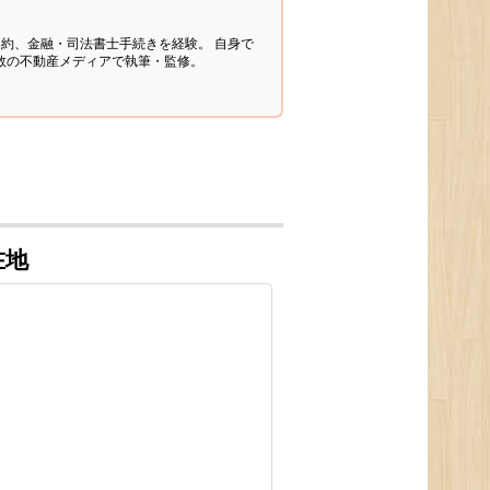
契約、金融・司法書士手続きを経験。
自身で
多数の不動産メディアで執筆・監修。
在地