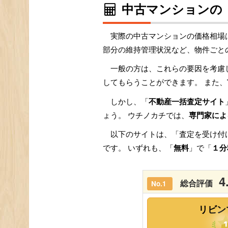
中古マンションの
実際の中古マンションの価格相場
部分の維持管理状況など、物件ごと
一般の方は、これらの要因を考慮
してもらうことができます。 また、
しかし、「
不動産一括査定サイト
ょう。 ウチノカチでは、
専門家によ
以下のサイトは、「査定を受け付
です。 いずれも、「
無料
」で「
１分