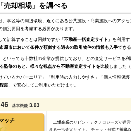
「売却相場」を調べる
は、学区等の周辺環境、近くにある公共施設・商業施設へのアクセ
の個別要因を考慮する必要があります。
して計算することは困難ですが「
不動産一括査定サイト
」を利用す
市原市において条件が類似する過去の取引物件の情報も入手できる
」といっても十数社の企業が提供しており、どの査定サービスを利
る監修のもと、様々な観点から不動産査定サイトを比較
しました（
けているカバーエリア」「利用時の入力しやすさ」「個人情報保護
程度
」で安心してご利用いただけます。