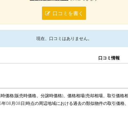
口コミを書く
現在、口コミはありません。
口コミ情報
築時価格(販売時価格、分譲時価格)、価格相場(売却相場、取引価格
26年08月08日)時点の周辺地域における過去の類似物件の取引価