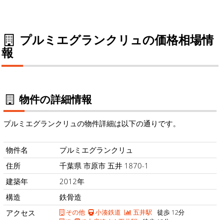
プルミエグランクリュの価格相場情
報
物件の詳細情報
プルミエグランクリュの物件詳細は以下の通りです。
物件名
プルミエグランクリュ
住所
千葉県 市原市 五井 1870-1
建築年
2012年
構造
鉄骨造
アクセス
その他
小湊鉄道
五井駅
徒歩 12分