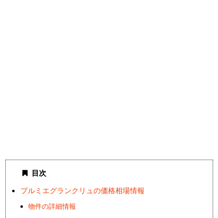
目次
プルミエグランクリュの価格相場情報
物件の詳細情報