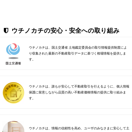
ウチノカチの安心・安全への取り組み
ウチノカチは、国土交通省 土地鑑定委員会の取引情報提供制度によ
り収集された最新の不動産取引データに基づく相場情報を提供しま
す。
ウチノカチは、誰もが安心して不動産取引を行えるように、個人情報
保護に留意しながら品質の高い不動産価格情報の提供に取り組みま
す。
ウチノカチは、情報の信頼性を高め、ユーザのみなさまに安心して土