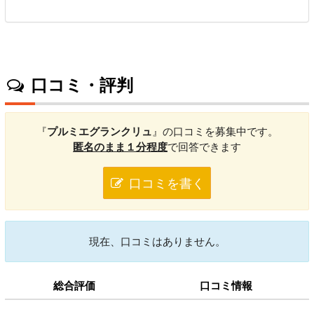
口コミ・評判
『
プルミエグランクリュ
』の口コミを募集中です。
匿名のまま１分程度
で回答できます
口コミを書く
現在、口コミはありません。
総合評価
口コミ情報