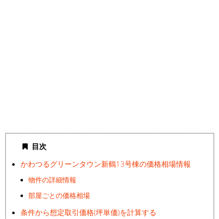
目次
かわつるグリーンタウン新鶴13号棟の価格相場情報
物件の詳細情報
部屋ごとの価格相場
条件から想定取引価格(坪単価)を計算する