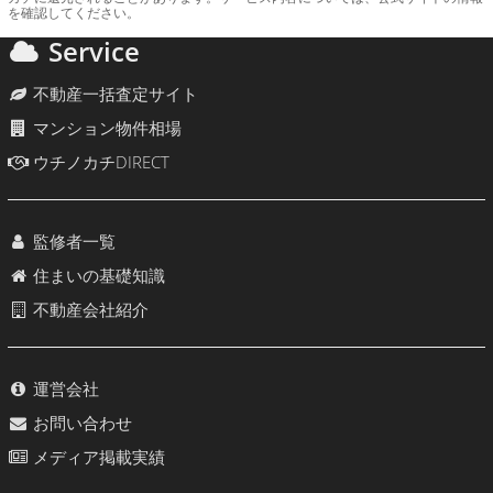
を確認してください。
Service
不動産一括査定サイト
マンション物件相場
ウチノカチDIRECT
監修者一覧
住まいの基礎知識
不動産会社紹介
運営会社
お問い合わせ
メディア掲載実績