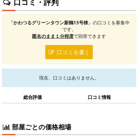
口コミ・評判
『
かわつるグリーンタウン新鶴13号棟
』の口コミを募集中
です。
匿名のまま１分程度
で回答できます
口コミを書く
現在、口コミはありません。
総合評価
口コミ情報
部屋ごとの価格相場