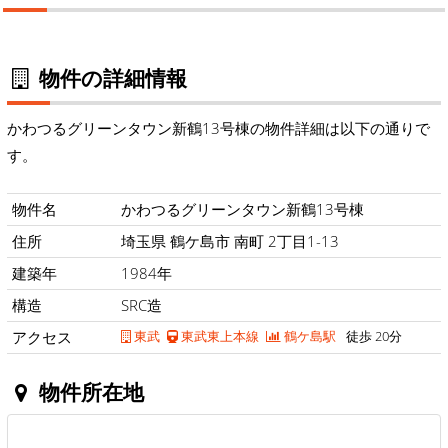
物件の詳細情報
かわつるグリーンタウン新鶴13号棟の物件詳細は以下の通りで
す。
物件名
かわつるグリーンタウン新鶴13号棟
住所
埼玉県 鶴ケ島市 南町 2丁目1-13
建築年
1984年
構造
SRC造
アクセス
東武
東武東上本線
鶴ケ島駅
徒歩 20分
物件所在地