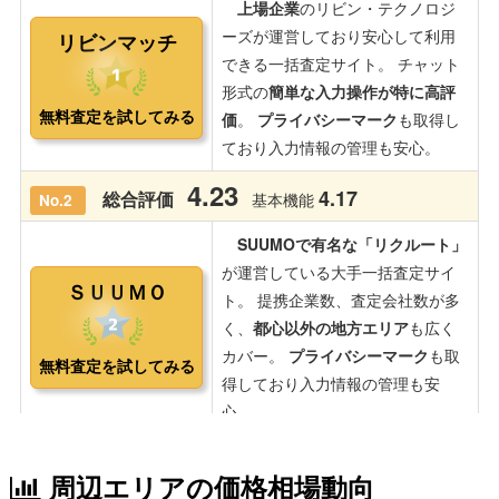
周辺エリアの価格相場動向