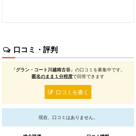
口コミ・評判
『
グラン・コート川越南古谷
』の口コミを募集中です。
匿名のまま１分程度
で回答できます
口コミを書く
現在、口コミはありません。