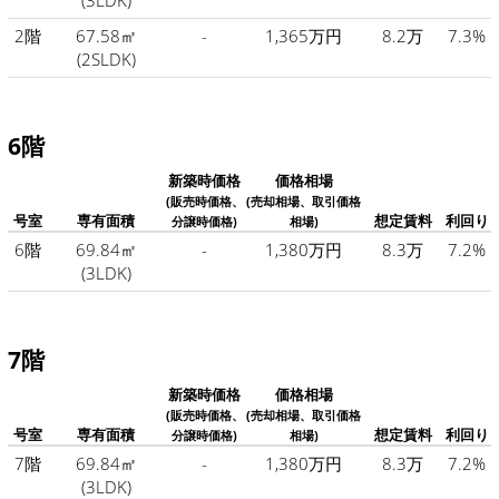
(3LDK)
2階
67.58㎡
-
1,365万円
8.2万
7.3%
(2SLDK)
6階
新築時価格
価格相場
(販売時価格、
(売却相場、取引価格
号室
専有面積
想定賃料
利回り
分譲時価格)
相場)
6階
69.84㎡
-
1,380万円
8.3万
7.2%
(3LDK)
7階
新築時価格
価格相場
(販売時価格、
(売却相場、取引価格
号室
専有面積
想定賃料
利回り
分譲時価格)
相場)
7階
69.84㎡
-
1,380万円
8.3万
7.2%
(3LDK)