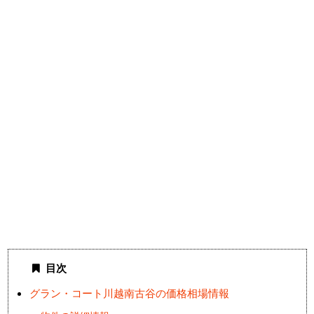
目次
グラン・コート川越南古谷の価格相場情報