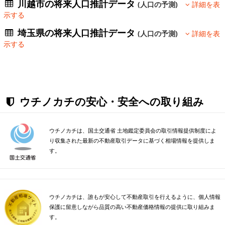
川越市の将来人口推計データ
(人口の予測)
詳細を表
示する
埼玉県の将来人口推計データ
(人口の予測)
詳細を表
示する
ウチノカチの安心・安全への取り組み
ウチノカチは、国土交通省 土地鑑定委員会の取引情報提供制度によ
り収集された最新の不動産取引データに基づく相場情報を提供しま
す。
ウチノカチは、誰もが安心して不動産取引を行えるように、個人情報
保護に留意しながら品質の高い不動産価格情報の提供に取り組みま
す。