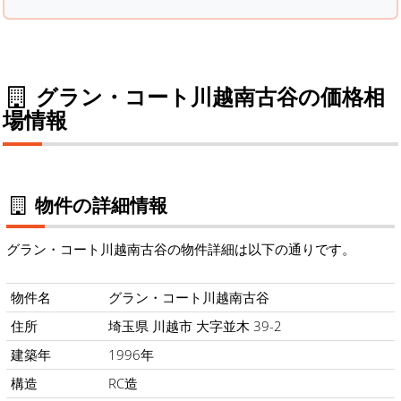
グラン・コート川越南古谷の価格相
場情報
物件の詳細情報
グラン・コート川越南古谷の物件詳細は以下の通りです。
物件名
グラン・コート川越南古谷
住所
埼玉県 川越市 大字並木 39-2
建築年
1996年
構造
RC造