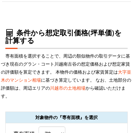
条件から想定取引価格(坪単価)を
計算する
専有面積を選択することで、周辺の類似物件の取引データに基
づき現在のグラン・コート川越南古谷の想定価格および想定家賃
の評価額を算定できます。 本物件の価格および家賃算定は
大字並
木のマンション相場
に基づき算定しています。 なお、土地部分の
評価額は、周辺エリアの
川越市の土地相場
から確認いただけま
す。
対象物件の『専有面積』を選択