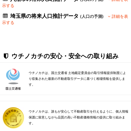
示する
埼玉県の将来人口推計データ
(人口の予測)
詳細を表
示する
ウチノカチの安心・安全への取り組み
ウチノカチは、国土交通省 土地鑑定委員会の取引情報提供制度によ
り収集された最新の不動産取引データに基づく相場情報を提供しま
す。
ウチノカチは、誰もが安心して不動産取引を行えるように、個人情報
保護に留意しながら品質の高い不動産価格情報の提供に取り組みま
す。