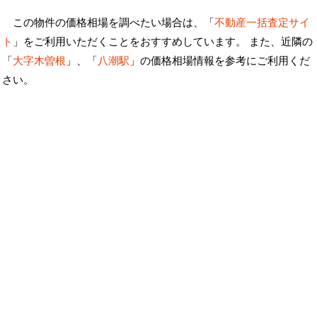
この物件の価格相場を調べたい場合は、「
不動産一括査定サイ
ト
」をご利用いただくことをおすすめしています。 また、近隣の
「
大字木曽根
」、「
八潮駅
」の価格相場情報を参考にご利用くだ
さい。