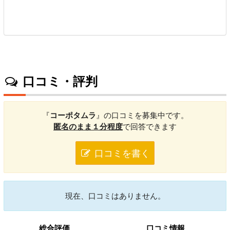
口コミ・評判
『
コーポタムラ
』の口コミを募集中です。
匿名のまま１分程度
で回答できます
口コミを書く
現在、口コミはありません。
総合評価
口コミ情報