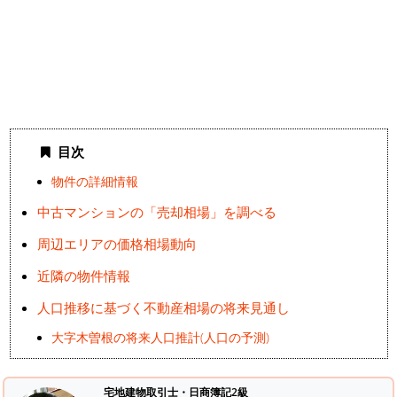
目次
物件の詳細情報
中古マンションの「売却相場」を調べる
周辺エリアの価格相場動向
近隣の物件情報
人口推移に基づく不動産相場の将来見通し
大字木曽根の将来人口推計(人口の予測)
宅地建物取引士・日商簿記2級