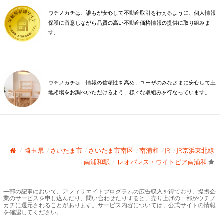
ウチノカチは、誰もが安心して不動産取引を行えるように、個人情報
保護に留意しながら品質の高い不動産価格情報の提供に取り組みま
す。
ウチノカチは、情報の信頼性を高め、ユーザのみなさまに安心して土
地相場をお調べいただけるよう、様々な取組みを行なっています。
埼玉県
さいたま市
さいたま市南区
南浦和
JR
JR京浜東北線
南浦和駅
レオパレス・ウイトピア南浦和
一部の記事において、アフィリエイトプログラムの広告収入を得ており、提携企
業のサービスを申し込んだり、問い合わせたりすると、売り上げの一部がウチノ
カチに還元されることがあります。サービス内容については、公式サイトの情報
を確認してください。