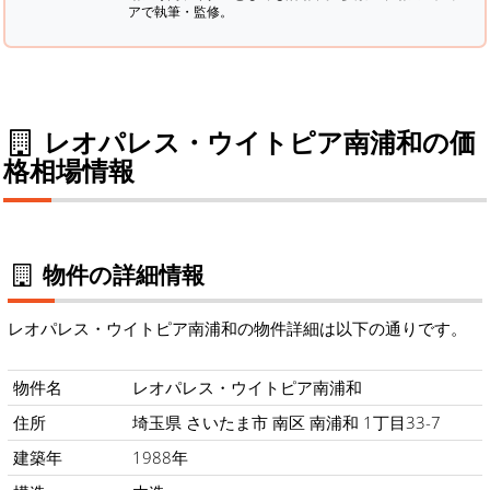
アで執筆・監修。
レオパレス・ウイトピア南浦和の価
格相場情報
物件の詳細情報
レオパレス・ウイトピア南浦和の物件詳細は以下の通りです。
物件名
レオパレス・ウイトピア南浦和
住所
埼玉県 さいたま市 南区 南浦和 1丁目33-7
建築年
1988年