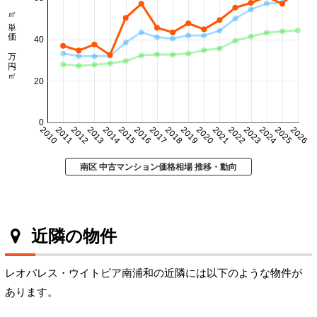
㎡単価 万円/㎡
40
20
0
2010
2011
2012
2013
2014
2015
2016
2017
2018
2019
2020
2021
2022
2023
2024
2025
2026
南区 中古マンション価格相場 推移・動向
近隣の物件
レオパレス・ウイトピア南浦和の近隣には以下のような物件が
あります。