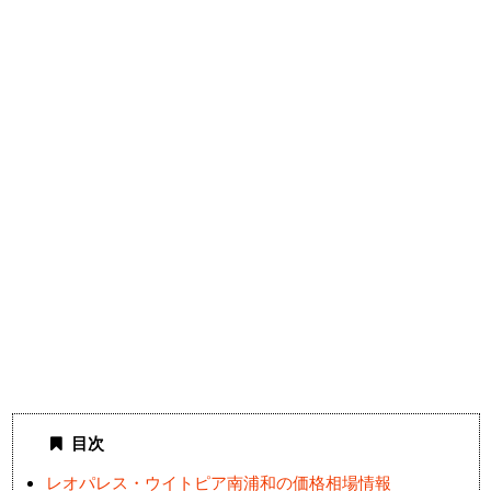
目次
レオパレス・ウイトピア南浦和の価格相場情報