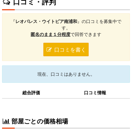
口コミ・評判
『
レオパレス・ウイトピア南浦和
』の口コミを募集中で
す。
匿名のまま１分程度
で回答できます
口コミを書く
現在、口コミはありません。
総合評価
口コミ情報
部屋ごとの価格相場