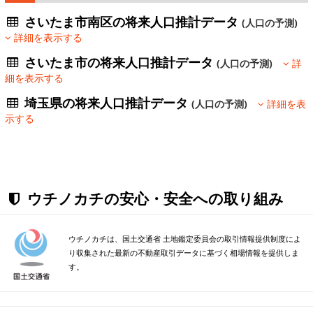
さいたま市南区の将来人口推計データ
(人口の予測)
詳細を表示する
さいたま市の将来人口推計データ
(人口の予測)
詳
細を表示する
埼玉県の将来人口推計データ
(人口の予測)
詳細を表
示する
ウチノカチの安心・安全への取り組み
ウチノカチは、国土交通省 土地鑑定委員会の取引情報提供制度によ
り収集された最新の不動産取引データに基づく相場情報を提供しま
す。