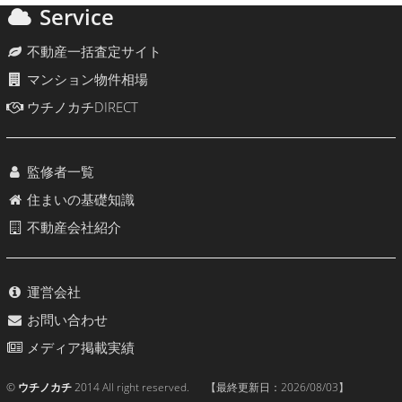
Service
不動産一括査定サイト
マンション物件相場
ウチノカチDIRECT
監修者一覧
住まいの基礎知識
不動産会社紹介
運営会社
お問い合わせ
メディア掲載実績
©
ウチノカチ
2014 All right reserved. 【最終更新日：
2026/08/03
】