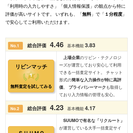
「利用時の入力しやすさ」「個人情報保護」の観点から特に
評価が高いサイトです。 いずれも、「
無料
」で「
１分程度
」
で安心してご利用いただけます。