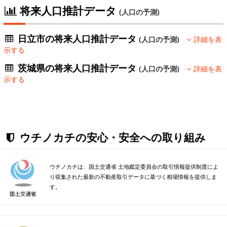
将来人口推計データ
(人口の予測)
日立市の将来人口推計データ
(人口の予測)
詳細を表
示する
茨城県の将来人口推計データ
(人口の予測)
詳細を表
示する
ウチノカチの安心・安全への取り組み
ウチノカチは、国土交通省 土地鑑定委員会の取引情報提供制度によ
り収集された最新の不動産取引データに基づく相場情報を提供しま
す。