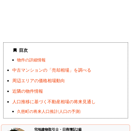
目次
物件の詳細情報
中古マンションの「売却相場」を調べる
周辺エリアの価格相場動向
近隣の物件情報
人口推移に基づく不動産相場の将来見通し
久慈町の将来人口推計(人口の予測)
宅地建物取引士・日商簿記2級