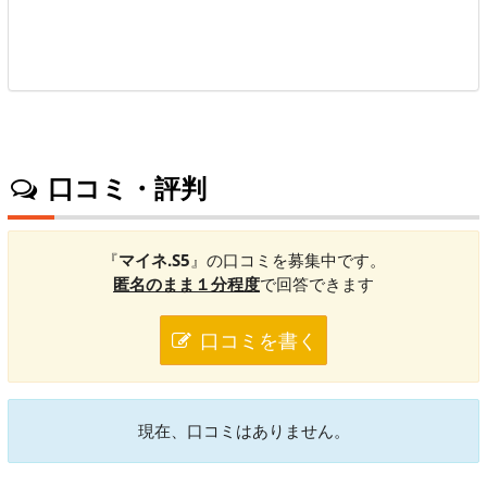
口コミ・評判
『
マイネ.S5
』の口コミを募集中です。
匿名のまま１分程度
で回答できます
口コミを書く
現在、口コミはありません。