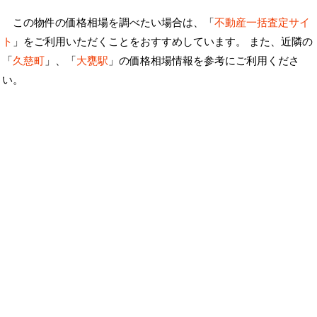
この物件の価格相場を調べたい場合は、「
不動産一括査定サイ
ト
」をご利用いただくことをおすすめしています。 また、近隣の
「
久慈町
」、「
大甕駅
」の価格相場情報を参考にご利用くださ
い。