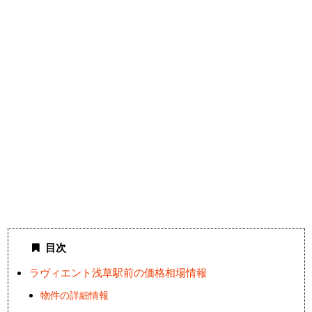
目次
ラヴィエント浅草駅前の価格相場情報
物件の詳細情報