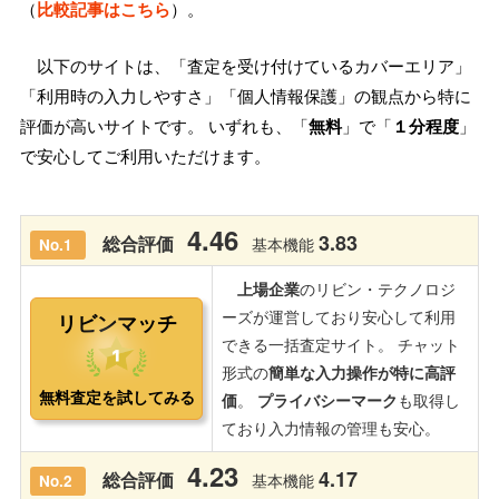
（
比較記事はこちら
）。
以下のサイトは、「査定を受け付けているカバーエリア」
「利用時の入力しやすさ」「個人情報保護」の観点から特に
評価が高いサイトです。 いずれも、「
無料
」で「
１分程度
」
で安心してご利用いただけます。