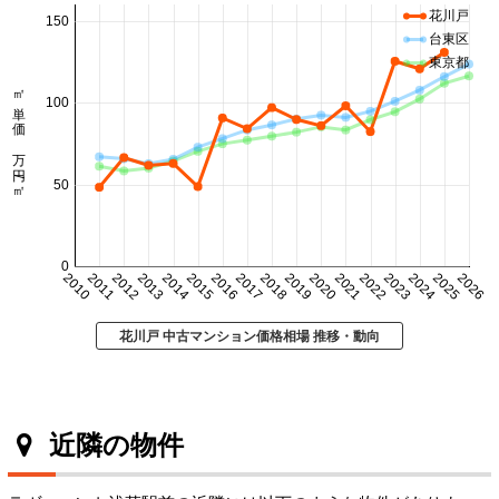
花川戸
150
台東区
東京都
㎡単価 万円/㎡
100
50
0
2010
2011
2012
2013
2014
2015
2016
2017
2018
2019
2020
2021
2022
2023
2024
2025
2026
花川戸 中古マンション価格相場 推移・動向
近隣の物件