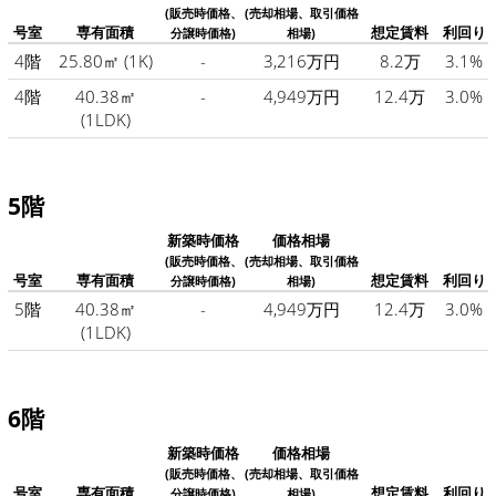
(販売時価格、
(売却相場、取引価格
号室
専有面積
想定賃料
利回り
分譲時価格)
相場)
4階
25.80㎡
(1K)
-
3,216万円
8.2万
3.1%
4階
40.38㎡
-
4,949万円
12.4万
3.0%
(1LDK)
5階
新築時価格
価格相場
(販売時価格、
(売却相場、取引価格
号室
専有面積
想定賃料
利回り
分譲時価格)
相場)
5階
40.38㎡
-
4,949万円
12.4万
3.0%
(1LDK)
6階
新築時価格
価格相場
(販売時価格、
(売却相場、取引価格
号室
専有面積
想定賃料
利回り
分譲時価格)
相場)