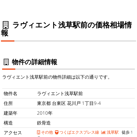
ラヴィエント浅草駅前の価格相場情
報
物件の詳細情報
ラヴィエント浅草駅前の物件詳細は以下の通りです。
物件名
ラヴィエント浅草駅前
住所
東京都 台東区 花川戸 1丁目9-4
建築年
2010年
構造
鉄骨造
アクセス
その他
つくばエクスプレス線
浅草駅
徒歩 1