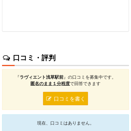
口コミ・評判
『
ラヴィエント浅草駅前
』の口コミを募集中です。
匿名のまま１分程度
で回答できます
口コミを書く
現在、口コミはありません。