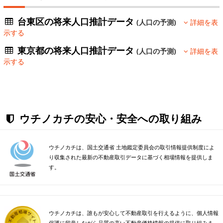
台東区の将来人口推計データ
(人口の予測)
詳細を表
示する
東京都の将来人口推計データ
(人口の予測)
詳細を表
示する
ウチノカチの安心・安全への取り組み
ウチノカチは、国土交通省 土地鑑定委員会の取引情報提供制度によ
り収集された最新の不動産取引データに基づく相場情報を提供しま
す。
ウチノカチは、誰もが安心して不動産取引を行えるように、個人情報