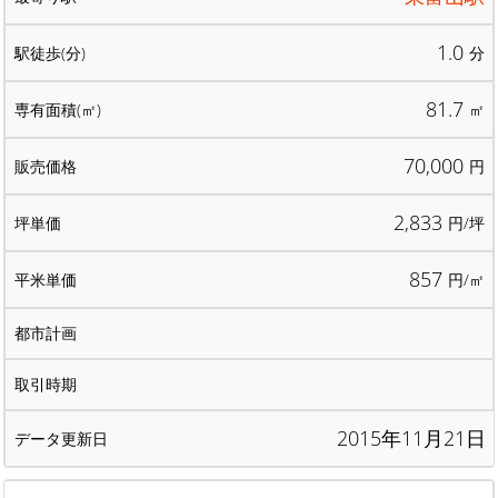
1.0
分
81.7
㎡
70,000
円
2,833
円/坪
857
円/㎡
2015年11月21日