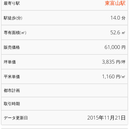
東富山駅
14.0
分
52.6
㎡
61,000
円
3,835
円/坪
1,160
円/㎡
2015年11月21日