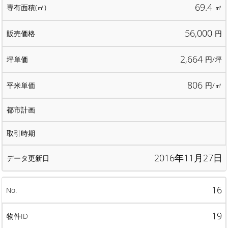
69.4
㎡
56,000
円
2,664
円/坪
806
円/㎡
2016年11月27日
16
19