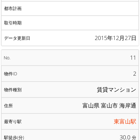
2015年12月27日
11
2
賃貸マンション
富山県 富山市 海岸通
東富山駅
30.0
分