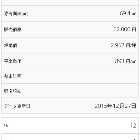
69.4
㎡
62,000
円
2,952
円/坪
893
円/㎡
2015年12月27日
12