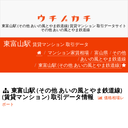
東富山駅 (その他 あいの風とやま鉄道線) 賃貸マンション 取引データサイト 
その他 あいの風とやま鉄道線
東富山駅
賃貸マンション 取引データ
マンション家賃相場
富山県
その他
あいの風とやま鉄道線
東富山駅 (その他 あいの風とやま鉄道線)
東富山駅 (その他 あいの風とやま鉄道線)
(賃貸マンション) 取引データ情報
価格相場レ
ポート