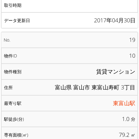
2017年04月30日
19
10
賃貸マンション
富山県 富山市 東富山寿町 3丁目
東富山駅
1.0
分
79.2
㎡