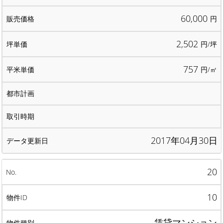
60,000
円
2,502
円/坪
757
円/㎡
2017年04月30日
20
10
賃貸マンション