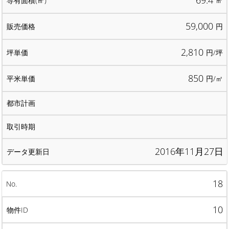
69.4
㎡
59,000
円
2,810
円/坪
850
円/㎡
2016年11月27日
18
10