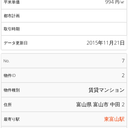
994
円/㎡
2015年11月21日
7
2
賃貸マンション
富山県 富山市 中田 2
東富山駅