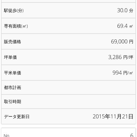
30.0
分
69.4
㎡
69,000
円
3,286
円/坪
994
円/㎡
2015年11月21日
6