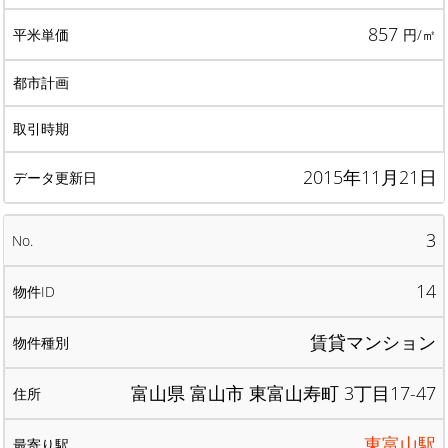
857
円/㎡
2015年11月21日
3
14
賃貸マンション
富山県 富山市 東富山寿町 3丁目17-47
東富山駅