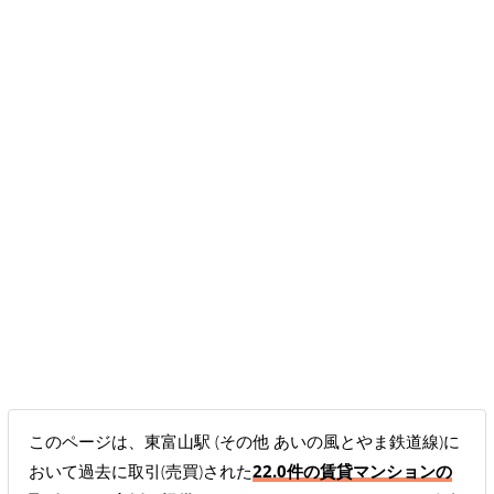
このページは、東富山駅 (その他 あいの風とやま鉄道線)に
おいて過去に取引(売買)された
22.0件の賃貸マンションの