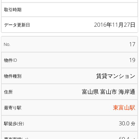
2016年11月27日
17
19
賃貸マンション
富山県 富山市 海岸通
東富山駅
30.0
分