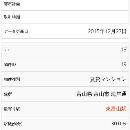
2015年12月27日
13
19
賃貸マンション
富山県 富山市 海岸通
東富山駅
30.0
分