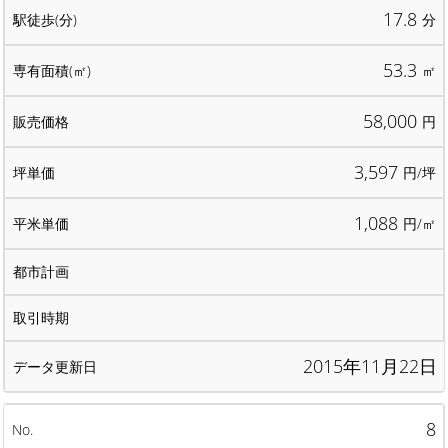
17.8
分
53.3
㎡
58,000
円
3,597
円/坪
1,088
円/㎡
2015年11月22日
8