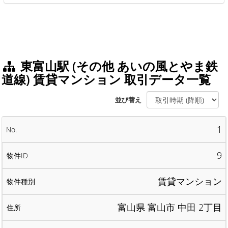
東富山駅 (その他 あいの風とやま鉄
道線) 賃貸マンション 取引データ一覧
並び替え
1
9
賃貸マンション
富山県 富山市 中田 2丁目