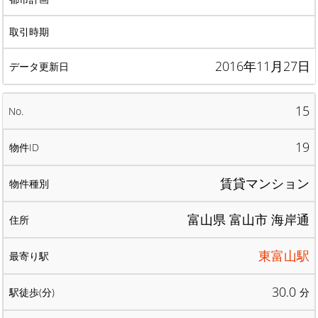
2016年11月27日
15
19
賃貸マンション
富山県 富山市 海岸通
東富山駅
30.0
分