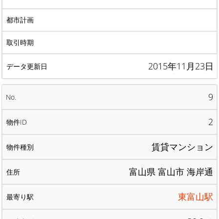
2015年11月23日
9
2
賃貸マンション
富山県 富山市 海岸通
東富山駅