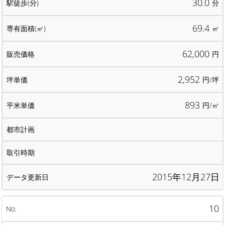
30.0
分
69.4
㎡
62,000
円
2,952
円/坪
893
円/㎡
2015年12月27日
10