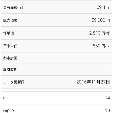
69.4
㎡
59,000
円
2,810
円/坪
850
円/㎡
2016年11月27日
14
19