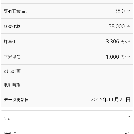
38.0
㎡
38,000
円
3,306
円/坪
1,000
円/㎡
2015年11月21日
6
31