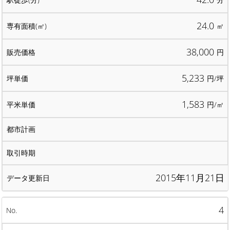
24.0
㎡
38,000
円
5,233
円/坪
1,583
円/㎡
2015年11月21日
4