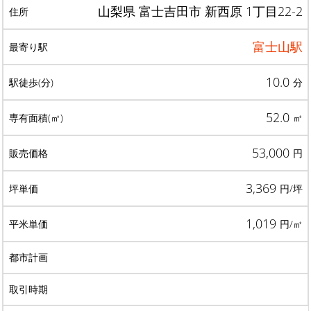
山梨県 富士吉田市 新西原 1丁目22-2
富士山駅
10.0
分
52.0
㎡
53,000
円
3,369
円/坪
1,019
円/㎡