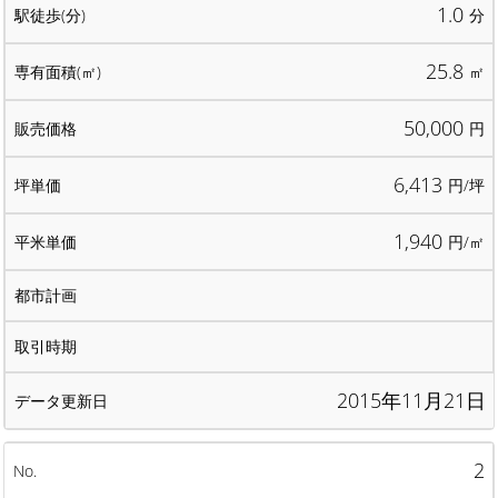
1.0
分
25.8
㎡
50,000
円
6,413
円/坪
1,940
円/㎡
2015年11月21日
2