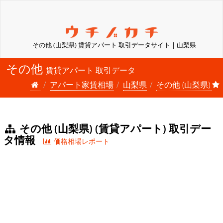
その他 (山梨県) 賃貸アパート 取引データサイト | 山梨県
その他
賃貸アパート 取引データ
アパート家賃相場
山梨県
その他 (山梨県)
その他 (山梨県) (賃貸アパート) 取引デー
タ情報
価格相場レポート