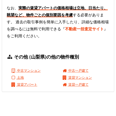
なお、
実際の賃貸アパートの価格相場は立地、日当たり、
眺望など、物件ごとの個別要因を考慮
する必要がありま
す。 過去の取引事例を簡単に入手したり、詳細な価格相場
を調べるには無料で利用できる『
不動産一括査定サイト
』
をご利用ください。
その他 (山梨県)の他の物件種別
中古マンション
中古一戸建て
土地
賃貸マンション
賃貸アパート
賃貸一戸建て