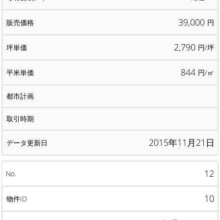
39,000
円
2,790
円/坪
844
円/㎡
2015年11月21日
12
10