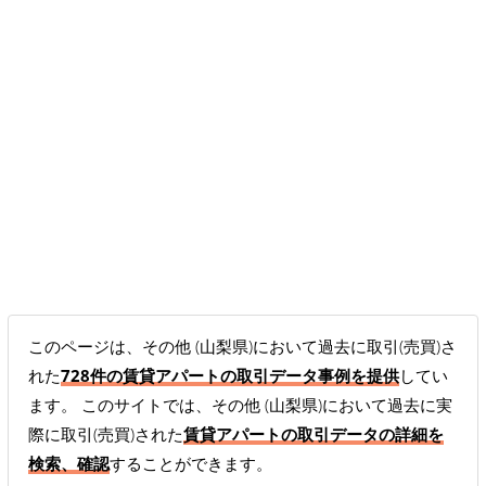
このページは、その他 (山梨県)において過去に取引(売買)さ
れた
728件の賃貸アパートの取引データ事例を提供
してい
ます。 このサイトでは、その他 (山梨県)において過去に実
際に取引(売買)された
賃貸アパートの取引データの詳細を
検索、確認
することができます。