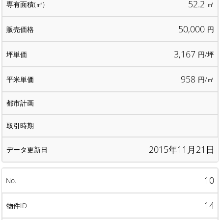
52.2
㎡
50,000
円
3,167
円/坪
958
円/㎡
2015年11月21日
10
14