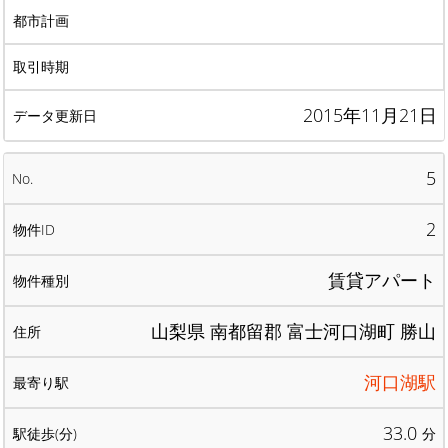
2015年11月21日
5
2
賃貸アパート
山梨県 南都留郡 富士河口湖町 勝山
河口湖駅
33.0
分