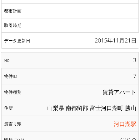
2015年11月21日
3
7
賃貸アパート
山梨県 南都留郡 富士河口湖町 勝山
河口湖駅
42.0
分