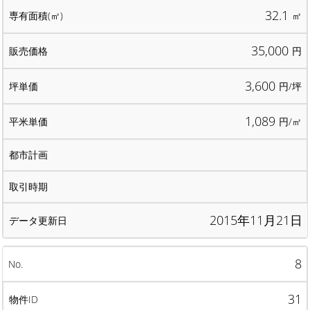
32.1
㎡
35,000
円
3,600
円/坪
1,089
円/㎡
2015年11月21日
8
31