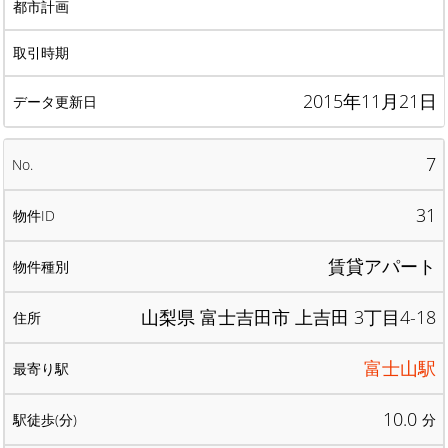
2015年11月21日
7
31
賃貸アパート
山梨県 富士吉田市 上吉田 3丁目4-18
富士山駅
10.0
分