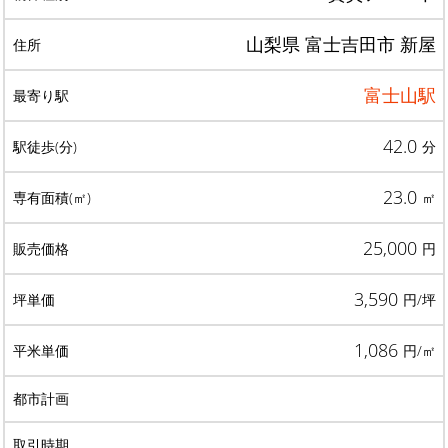
山梨県 富士吉田市 新屋
富士山駅
42.0
分
23.0
㎡
25,000
円
3,590
円/坪
1,086
円/㎡