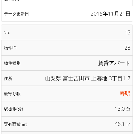
2015年11月21日
15
28
賃貸アパート
山梨県 富士吉田市 上暮地 3丁目1-7
寿駅
13.0
分
46.1
㎡