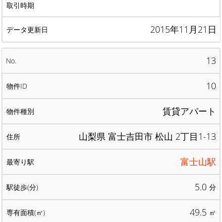
2015年11月21日
13
10
賃貸アパート
山梨県 富士吉田市 松山 2丁目1-13
富士山駅
5.0
分
49.5
㎡