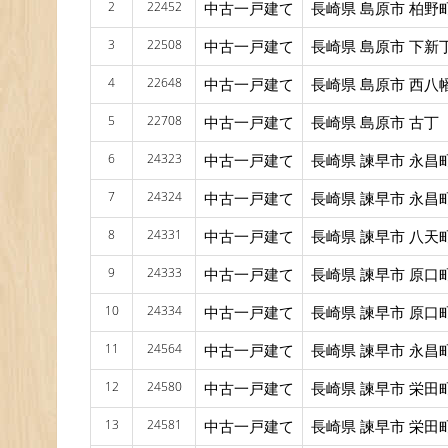
2
22452
中古一戸建て
長崎県 島原市 柏野
3
22508
中古一戸建て
長崎県 島原市 下新
4
22648
中古一戸建て
長崎県 島原市 西八
5
22708
中古一戸建て
長崎県 島原市 古丁
6
24323
中古一戸建て
長崎県 諫早市 永昌
7
24324
中古一戸建て
長崎県 諫早市 永昌
8
24331
中古一戸建て
長崎県 諫早市 八天
9
24333
中古一戸建て
長崎県 諫早市 原口
10
24334
中古一戸建て
長崎県 諫早市 原口
11
24564
中古一戸建て
長崎県 諫早市 永昌
12
24580
中古一戸建て
長崎県 諫早市 栄田
13
24581
中古一戸建て
長崎県 諫早市 栄田