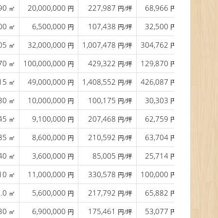
90
20,000,000
227,987
68,966
13.0
㎡
円
円/坪
円/㎡
00
6,500,000
107,438
32,500
㎡
円
円/坪
円/㎡
05
32,000,000
1,007,478
304,762
㎡
円
円/坪
円/㎡
70
100,000,000
429,322
129,870
22.0
㎡
円
円/坪
円/㎡
15
49,000,000
1,408,552
426,087
15.3
㎡
円
円/坪
円/㎡
30
10,000,000
100,175
30,303
40.0
㎡
円
円/坪
円/㎡
45
9,100,000
207,468
62,759
37.0
㎡
円
円/坪
円/㎡
35
8,600,000
210,592
63,704
20.5
㎡
円
円/坪
円/㎡
40
3,600,000
85,005
25,714
14.0
㎡
円
円/坪
円/㎡
10
11,000,000
330,578
100,000
13.0
㎡
円
円/坪
円/㎡
5.0
5,600,000
217,792
65,882
21.0
㎡
円
円/坪
円/㎡
30
6,900,000
175,461
53,077
13.0
㎡
円
円/坪
円/㎡