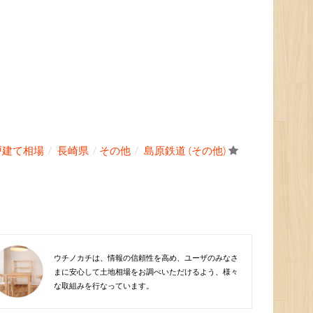
戸建て相場
長崎県
その他
島原鉄道 (その他)
ウチノカチは、情報の信頼性を高め、ユーザのみなさ
まに安心して土地相場をお調べいただけるよう、様々
な取組みを行なっています。