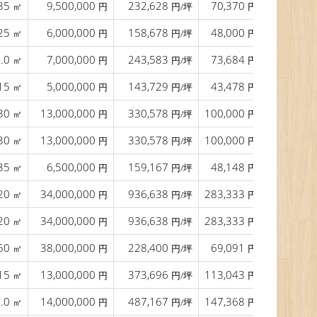
35
9,500,000
232,628
70,370
20.5
㎡
円
円/坪
円/㎡
25
6,000,000
158,678
48,000
12.0
㎡
円
円/坪
円/㎡
5.0
7,000,000
243,583
73,684
30.0
㎡
円
円/坪
円/㎡
15
5,000,000
143,729
43,478
11.0
㎡
円
円/坪
円/㎡
30
13,000,000
330,578
100,000
㎡
円
円/坪
円/㎡
30
13,000,000
330,578
100,000
㎡
円
円/坪
円/㎡
35
6,500,000
159,167
48,148
㎡
円
円/坪
円/㎡
20
34,000,000
936,638
283,333
㎡
円
円/坪
円/㎡
20
34,000,000
936,638
283,333
㎡
円
円/坪
円/㎡
50
38,000,000
228,400
69,091
42.5
㎡
円
円/坪
円/㎡
15
13,000,000
373,696
113,043
㎡
円
円/坪
円/㎡
5.0
14,000,000
487,167
147,368
㎡
円
円/坪
円/㎡