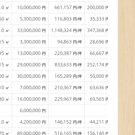
0.0
10,000,000
661,157
200,000
4.0
㎡
円
円/坪
円/㎡
50
5,300,000
116,803
35,333
㎡
円
円/坪
円/㎡
5.0
33,000,000
1,148,324
347,368
15.0
㎡
円
円/坪
円/㎡
15
3,300,000
94,863
28,696
11.0
㎡
円
円/坪
円/㎡
95
13,000,000
220,387
66,667
㎡
円
円/坪
円/㎡
15
29,000,000
833,633
252,174
㎡
円
円/坪
円/㎡
00
30,000,000
165,289
50,000
㎡
円
円/坪
円/㎡
10
7,000,000
210,367
63,636
9.0
㎡
円
円/坪
円/㎡
30
16,000,000
229,967
69,565
21.0
㎡
円
円/坪
円/㎡
6,000,000
15.5
円
5.0
4,200,000
146,152
44,211
20.0
㎡
円
円/坪
円/㎡
70
89,000,000
516,165
156,140
8.5
㎡
円
円/坪
円/㎡