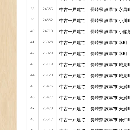
38
24565
中古一戸建て
長崎県 諫早市 永昌
39
24662
中古一戸建て
長崎県 諫早市 小川
40
24710
中古一戸建て
長崎県 諫早市 小船
41
25028
中古一戸建て
長崎県 諫早市 幸町
42
25029
中古一戸建て
長崎県 諫早市 幸町
43
25119
中古一戸建て
長崎県 諫早市 城見
44
25120
中古一戸建て
長崎県 諫早市 城見
45
25476
中古一戸建て
長崎県 諫早市 天満
46
25477
中古一戸建て
長崎県 諫早市 天満
47
25478
中古一戸建て
長崎県 諫早市 天満
48
25517
中古一戸建て
長崎県 諫早市 仲沖