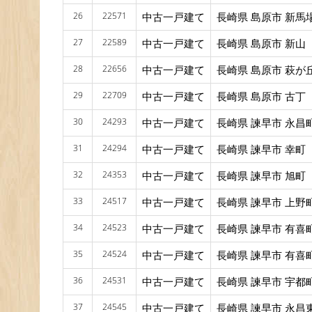
26
22571
中古一戸建て
長崎県 島原市 新馬
27
22589
中古一戸建て
長崎県 島原市 新山
28
22656
中古一戸建て
長崎県 島原市 萩が
29
22709
中古一戸建て
長崎県 島原市 古丁
30
24293
中古一戸建て
長崎県 諫早市 永昌
31
24294
中古一戸建て
長崎県 諫早市 幸町
32
24353
中古一戸建て
長崎県 諫早市 旭町
33
24517
中古一戸建て
長崎県 諫早市 上野
34
24523
中古一戸建て
長崎県 諫早市 有喜
35
24524
中古一戸建て
長崎県 諫早市 有喜
36
24531
中古一戸建て
長崎県 諫早市 宇都
37
24545
中古一戸建て
長崎県 諫早市 永昌