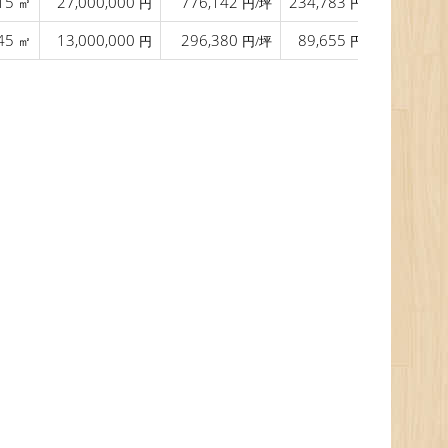
15
27,000,000
776,142
234,783
16.0
㎡
円
円/坪
円/㎡
45
13,000,000
296,380
89,655
16.0
㎡
円
円/坪
円/㎡