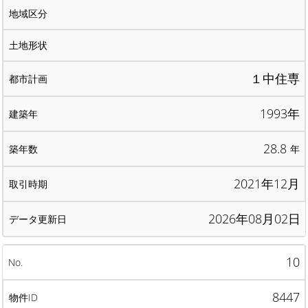
１中住専
1993年
28.8
年
2021年12月
2026年08月02日
10
8447