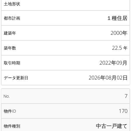
１種住居
2000年
22.5
年
2022年09月
2026年08月02日
7
170
中古一戸建て