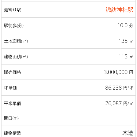
諏訪神社駅
10.0
分
135
㎡
115
㎡
3,000,000
円
86,238
円/坪
26,087
円/㎡
木造