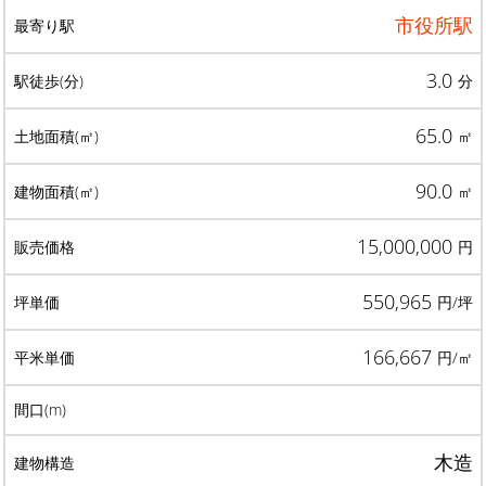
市役所駅
3.0
分
65.0
㎡
90.0
㎡
15,000,000
円
550,965
円/坪
166,667
円/㎡
木造