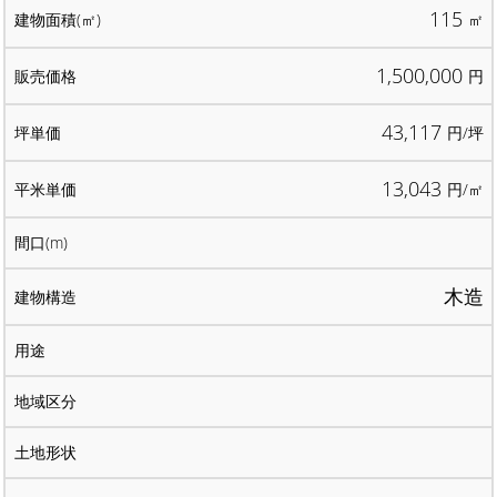
115
㎡
1,500,000
円
43,117
円/坪
13,043
円/㎡
木造