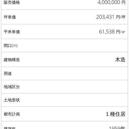
4,000,000
円
203,431
円/坪
61,538
円/㎡
木造
１種住居
1959年