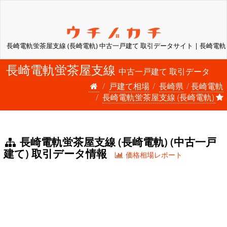
長崎電軌蛍茶屋支線 (長崎電軌) 中古一戸建て 取引データサイト | 長崎電軌
長崎電軌蛍茶屋支線
中古一戸建て 取引データ
戸建て相場
長崎県
長崎電軌
長崎電軌蛍茶屋支線 (長崎電軌)
長崎電軌蛍茶屋支線 (長崎電軌) (中古一戸
建て) 取引データ情報
価格相場レポート