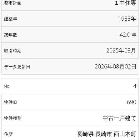
１中住専
1983年
42.0
年
2025年03月
2026年08月02日
4
690
中古一戸建て
長崎県 長崎市 西山本町