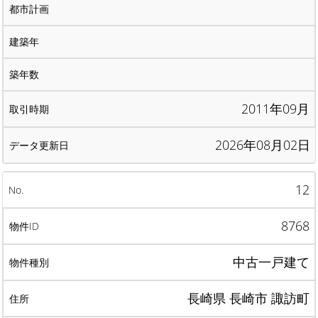
2011年09月
2026年08月02日
12
8768
中古一戸建て
長崎県 長崎市 諏訪町