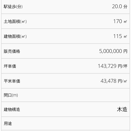
20.0
分
170
㎡
115
㎡
5,000,000
円
143,729
円/坪
43,478
円/㎡
木造