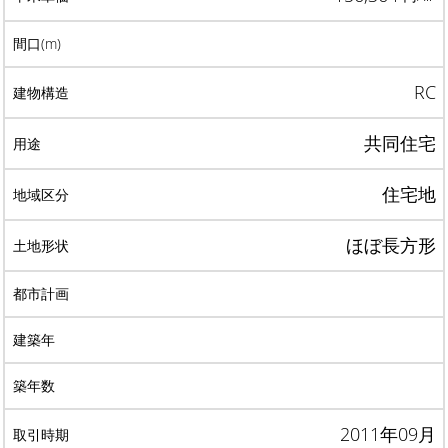
RC
共同住宅
住宅地
ほぼ長方形
2011年09月