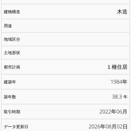
木造
１種住居
1984年
38.3
年
2022年06月
2026年08月02日