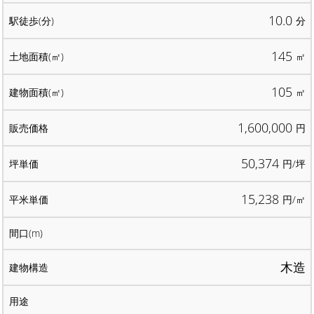
10.0
分
145
㎡
105
㎡
1,600,000
円
50,374
円/坪
15,238
円/㎡
木造