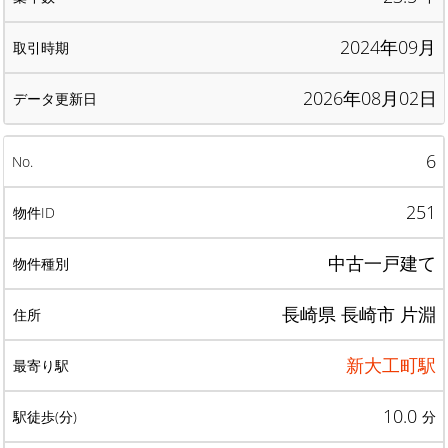
2024年09月
2026年08月02日
6
251
中古一戸建て
長崎県 長崎市 片淵
新大工町駅
10.0
分