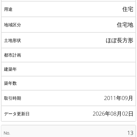
住宅
住宅地
ほぼ長方形
2011年09月
2026年08月02日
13