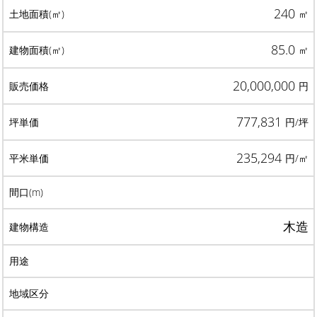
240
㎡
85.0
㎡
20,000,000
円
777,831
円/坪
235,294
円/㎡
木造