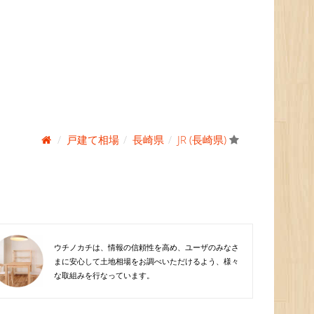
戸建て相場
長崎県
JR (長崎県)
ウチノカチは、情報の信頼性を高め、ユーザのみなさ
まに安心して土地相場をお調べいただけるよう、様々
な取組みを行なっています。