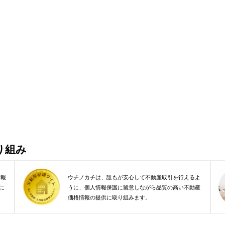
り組み
情報
ウチノカチは、誰もが安心して不動産取引を行えるよ
に
うに、個人情報保護に留意しながら品質の高い不動産
価格情報の提供に取り組みます。