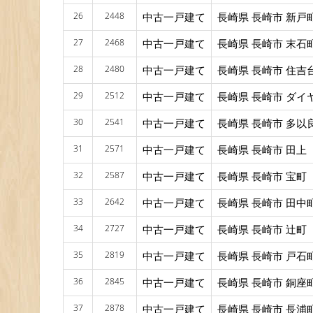
26
2448
中古一戸建て
長崎県 長崎市 新戸
27
2468
中古一戸建て
長崎県 長崎市 末石
28
2480
中古一戸建て
長崎県 長崎市 住吉
29
2512
中古一戸建て
長崎県 長崎市 ダイ
30
2541
中古一戸建て
長崎県 長崎市 多以
31
2571
中古一戸建て
長崎県 長崎市 田上
32
2587
中古一戸建て
長崎県 長崎市 宝町
33
2642
中古一戸建て
長崎県 長崎市 田中
34
2727
中古一戸建て
長崎県 長崎市 辻町
35
2819
中古一戸建て
長崎県 長崎市 戸石
36
2845
中古一戸建て
長崎県 長崎市 銅座
37
2878
中古一戸建て
長崎県 長崎市 長浦