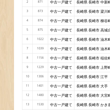
2
871
中古一戸建て
長崎県 長崎市 中新
3
873
中古一戸建て
長崎県 長崎市 梁川
4
874
中古一戸建て
長崎県 長崎市 柳谷
5
875
中古一戸建て
長崎県 長崎市 高城
6
1022
中古一戸建て
長崎県 長崎市 油木
7
1039
中古一戸建て
長崎県 長崎市 油木
8
1156
中古一戸建て
長崎県 長崎市 稲佐
9
1229
中古一戸建て
長崎県 長崎市 上野
10
1306
中古一戸建て
長崎県 長崎市 江平
11
1401
中古一戸建て
長崎県 長崎市 大手
12
1480
中古一戸建て
長崎県 長崎市 大宮
13
1530
中古一戸建て
長崎県 長崎市 かき