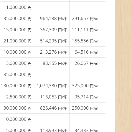
11,000,000
円
35,000,000
964,188
291,667
15.0
円
円/坪
円/㎡
m
15,000,000
367,309
111,111
13.0
円
円/坪
円/㎡
m
21,000,000
514,235
155,556
円
円/坪
円/㎡
10,000,000
213,276
64,516
20.0
円
円/坪
円/㎡
m
3,600,000
88,155
26,667
11.0
円
円/坪
円/㎡
m
85,000,000
22.0
円
m
130,000,000
1,074,380
325,000
35.0
円
円/坪
円/㎡
m
2,500,000
118,063
35,714
12.0
円
円/坪
円/㎡
m
30,000,000
826,446
250,000
10.0
円
円/坪
円/㎡
m
110,000,000
8.6
円
m
5,000,000
113,993
34,483
23.0
円
円/坪
円/㎡
m