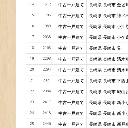
14
1612
中古一戸建て
長崎県 長崎市 金堀
15
1705
中古一戸建て
長崎県 長崎市 神ノ
16
1989
中古一戸建て
長崎県 長崎市 小江
17
2038
中古一戸建て
長崎県 長崎市 小ケ
18
2163
中古一戸建て
長崎県 長崎市 界
19
2293
中古一戸建て
長崎県 長崎市 清水
20
2294
中古一戸建て
長崎県 長崎市 清水
21
2321
中古一戸建て
長崎県 長崎市 下西
22
2384
中古一戸建て
長崎県 長崎市 城山
23
2417
中古一戸建て
長崎県 長崎市 新小
24
2418
中古一戸建て
長崎県 長崎市 新小
25
2446
中古一戸建て
長崎県 長崎市 新戸