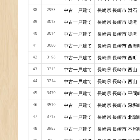
38
2953
中古一戸建て
長崎県 長崎市 滑石
39
3013
中古一戸建て
長崎県 長崎市 鳴滝
40
3014
中古一戸建て
長崎県 長崎市 鳴滝
41
3080
中古一戸建て
長崎県 長崎市 西海
42
3198
中古一戸建て
長崎県 長崎市 西町
43
3213
中古一戸建て
長崎県 長崎市 西山
44
3214
中古一戸建て
長崎県 長崎市 西山
45
3470
中古一戸建て
長崎県 長崎市 平間
46
3510
中古一戸建て
長崎県 長崎市 深堀
47
3715
中古一戸建て
長崎県 長崎市 北陽
48
3985
中古一戸建て
長崎県 長崎市 本尾