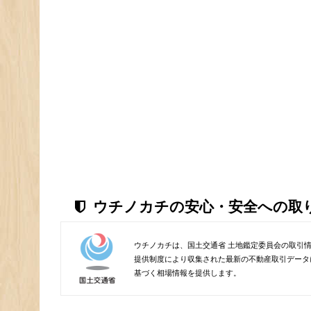
ウチノカチの安心・安全への取
ウチノカチは、国土交通省 土地鑑定委員会の取引
提供制度により収集された最新の不動産取引データ
基づく相場情報を提供します。