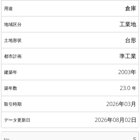
倉庫
工業地
台形
準工業
2003年
23.0
年
2026年03月
2026年08月02日
5