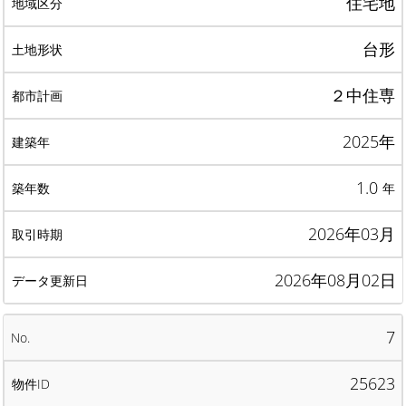
住宅地
台形
２中住専
2025年
1.0
年
2026年03月
2026年08月02日
7
25623