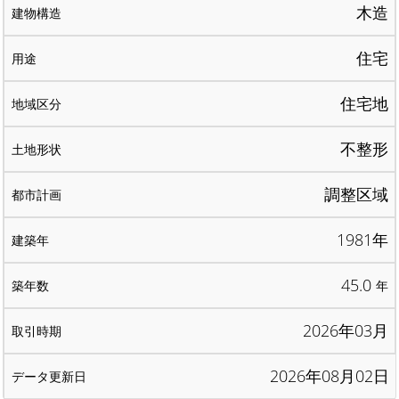
木造
住宅
住宅地
不整形
調整区域
1981年
45.0
年
2026年03月
2026年08月02日