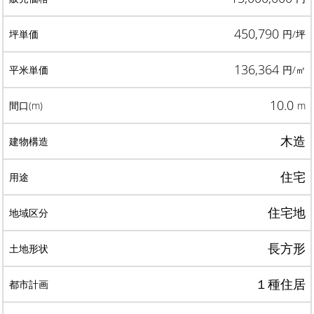
450,790
円/坪
136,364
円/㎡
10.0
m
木造
住宅
住宅地
長方形
１種住居