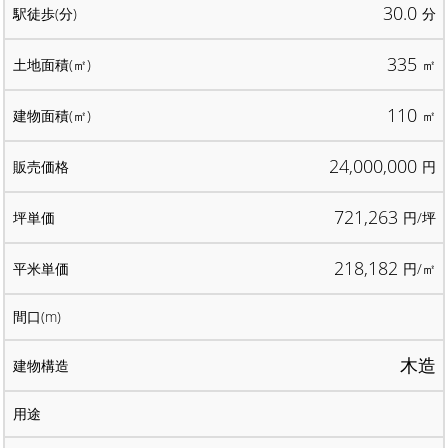
30.0
分
335
㎡
110
㎡
24,000,000
円
721,263
円/坪
218,182
円/㎡
木造