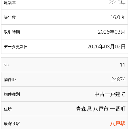
2010年
16.0
年
2026年03月
2026年08月02日
11
24874
中古一戸建て
青森県 八戸市 一番町
八戸駅