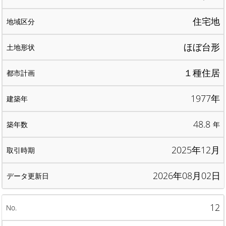
住宅地
ほぼ台形
１種住居
1977年
48.8
年
2025年12月
2026年08月02日
12