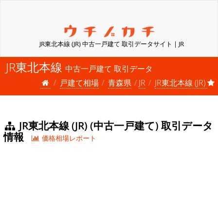
JR東北本線 (JR) 中古一戸建て 取引データサイト | JR
JR東北本線
中古一戸建て 取引データ
戸建て相場
青森県
JR
JR東北本線 (JR)
JR東北本線 (JR) (中古一戸建て) 取引データ
情報
価格相場レポート