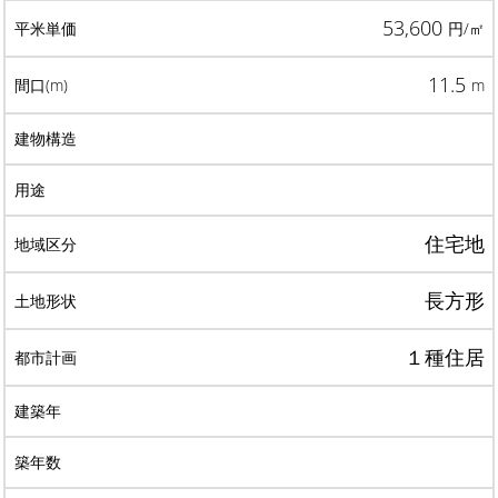
53,600
円/㎡
11.5
m
住宅地
長方形
１種住居