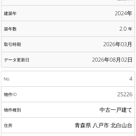
2024年
2.0
年
2026年03月
2026年08月02日
4
25226
中古一戸建て
青森県 八戸市 北白山台