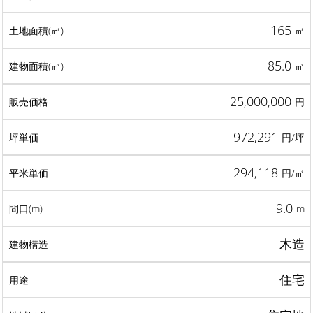
165
㎡
85.0
㎡
25,000,000
円
972,291
円/坪
294,118
円/㎡
9.0
m
木造
住宅