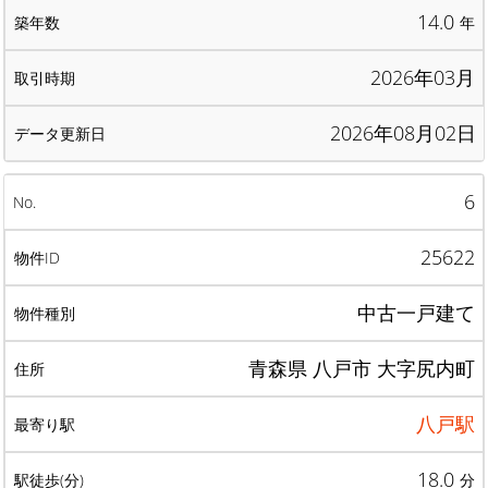
14.0
年
2026年03月
2026年08月02日
6
25622
中古一戸建て
青森県 八戸市 大字尻内町
八戸駅
18.0
分