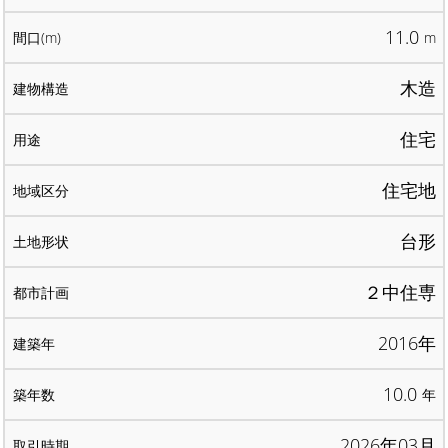
11.0
m
木造
住宅
住宅地
台形
２中住専
2016年
10.0
年
2026年03月