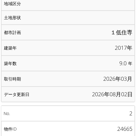
１低住専
2017年
9.0
年
2026年03月
2026年08月02日
2
24665