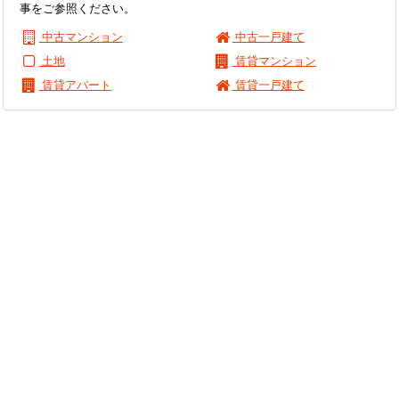
事をご参照ください。
中古マンション
中古一戸建て
土地
賃貸マンション
賃貸アパート
賃貸一戸建て