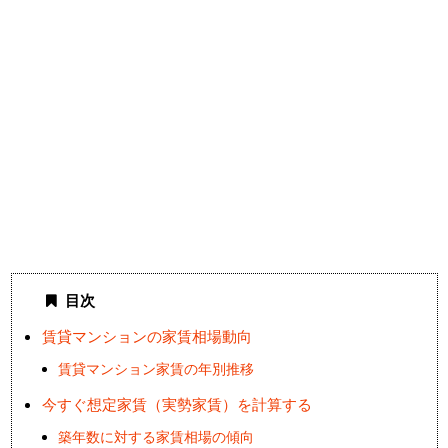
目次
賃貸マンションの家賃相場動向
賃貸マンション家賃の年別推移
今すぐ想定家賃（実勢家賃）を計算する
築年数に対する家賃相場の傾向