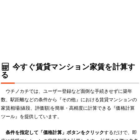
今すぐ賃貸マンション家賃を計算す
る
ウチノカチでは、ユーザー登録など面倒な手続きせずに築年
数、駅距離などの条件から『その他』における賃貸マンションの
家賃相場(値段、評価額)を簡単・高精度に計算できる『価格計算
ツール』を提供しています。
条件を指定して「価格計算」ボタンをクリック
するだけで、即