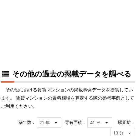
その他の過去の掲載データを調べる
その他における賃貸マンションの掲載事例データを提供してい
ます。 賃貸マンションの賃料相場を算定する際の参考事例として
ご利用ください。
築年数：
専有面積：
駅距離：
21 年
41 ㎡
10 分