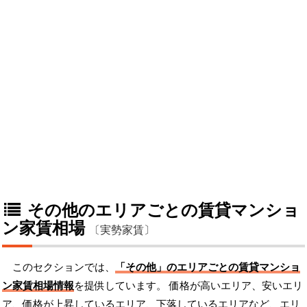
その他のエリアごとの賃貸マンショ
ン家賃相場
〔実勢家賃〕
このセクションでは、
「その他」のエリアごとの賃貸マンショ
ン家賃相場情報
を提供しています。 価格が高いエリア、安いエリ
ア、価格が上昇しているエリア、下落しているエリアなど、エリ