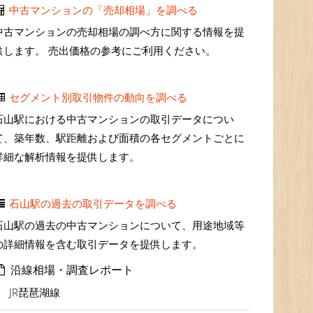
中古マンションの「売却相場」を調べる
中古マンションの売却相場の調べ方に関する情報を提
供します。 売出価格の参考にご利用ください。
セグメント別取引物件の動向を調べる
石山駅における中古マンションの取引データについ
て、築年数、駅距離および面積の各セグメントごとに
詳細な解析情報を提供します。
石山駅の過去の取引データを調べる
石山駅の過去の中古マンションについて、用途地域等
の詳細情報を含む取引データを提供します。
沿線相場・調査レポート
JR琵琶湖線