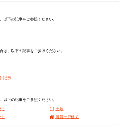
、以下の記事をご参照ください。
合は、以下の記事をご参照ください。
場 記事
、以下の記事をご参照ください。
建て
土地
ート
賃貸一戸建て