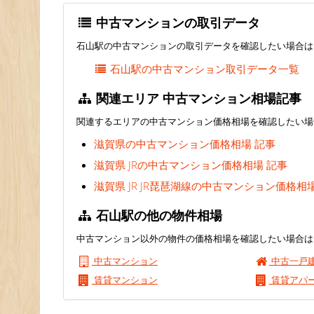
中古マンションの取引データ
石山駅の中古マンションの取引データを確認したい場合は
石山駅の中古マンション取引データ一覧
関連エリア 中古マンション相場記事
関連するエリアの中古マンション価格相場を確認したい場
滋賀県の中古マンション価格相場 記事
滋賀県 JRの中古マンション価格相場 記事
滋賀県 JR JR琵琶湖線の中古マンション価格相
石山駅の他の物件相場
中古マンション以外の物件の価格相場を確認したい場合は
中古マンション
中古一戸
賃貸マンション
賃貸アパ