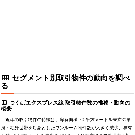
セグメント別取引物件の動向を調べ
る
つくばエクスプレス線 取引物件数の推移・動向の
概要
近年の取引物件の特徴は、専有面積 30 平方メートル未満の単
身・独身世帯を対象としたワンルーム物件数が大きく減少、専有