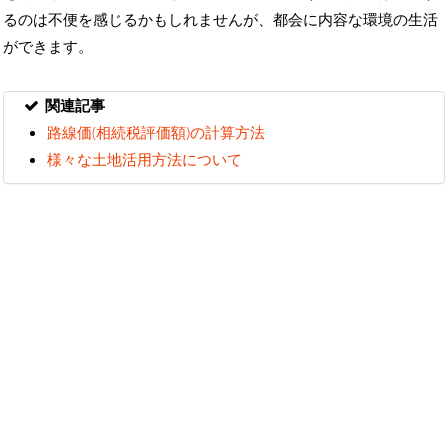
るのは不便を感じるかもしれませんが、都会に内容な環境の生活
ができます。
関連記事
路線価(相続税評価額)の計算方法
様々な土地活用方法について