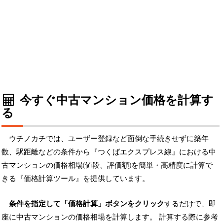
今すぐ中古マンション価格を計算す
る
ウチノカチでは、ユーザー登録など面倒な手続きせずに築年
数、駅距離などの条件から『つくばエクスプレス線』における中
古マンションの価格相場(値段、評価額)を簡単・高精度に計算で
きる『価格計算ツール』を提供しています。
条件を指定して「価格計算」ボタンをクリック
するだけで、即
座に中古マンションの価格相場を計算します。 計算する際に参考