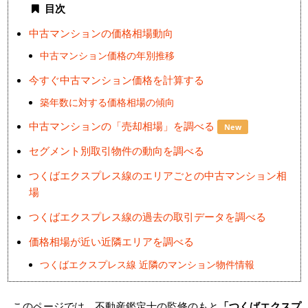
目次
中古マンションの価格相場動向
中古マンション価格の年別推移
今すぐ中古マンション価格を計算する
築年数に対する価格相場の傾向
中古マンションの「売却相場」を調べる
New
セグメント別取引物件の動向を調べる
つくばエクスプレス線のエリアごとの中古マンション相
場
つくばエクスプレス線の過去の取引データを調べる
価格相場が近い近隣エリアを調べる
つくばエクスプレス線 近隣のマンション物件情報
このページでは、不動産鑑定士の監修のもと
「つくばエクスプ