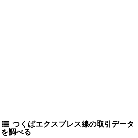
つくばエクスプレス線の取引データ
を調べる