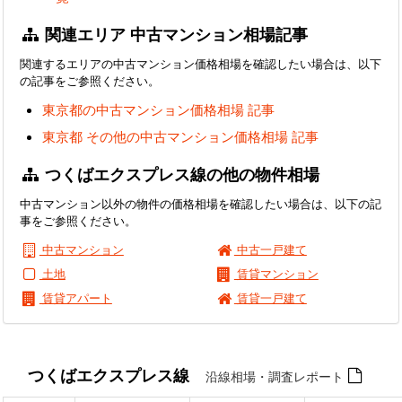
関連エリア 中古マンション相場記事
関連するエリアの中古マンション価格相場を確認したい場合は、以下
の記事をご参照ください。
東京都の中古マンション価格相場 記事
東京都 その他の中古マンション価格相場 記事
つくばエクスプレス線の他の物件相場
中古マンション以外の物件の価格相場を確認したい場合は、以下の記
事をご参照ください。
中古マンション
中古一戸建て
土地
賃貸マンション
賃貸アパート
賃貸一戸建て
つくばエクスプレス線
沿線相場・調査レポート