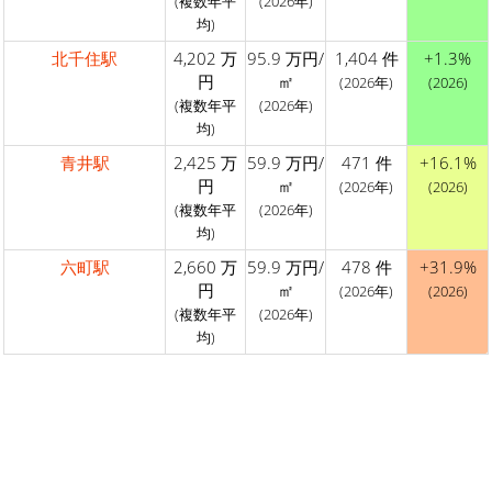
(複数年平
(2026年)
均)
北千住駅
4,202 万
95.9 万円/
1,404 件
+1.3%
円
㎡
(2026年)
(2026)
(複数年平
(2026年)
均)
青井駅
2,425 万
59.9 万円/
471 件
+16.1%
円
㎡
(2026年)
(2026)
(複数年平
(2026年)
均)
六町駅
2,660 万
59.9 万円/
478 件
+31.9%
円
㎡
(2026年)
(2026)
(複数年平
(2026年)
均)