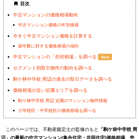
目次
中古マンションの価格相場動向
中古マンション価格の年別推移
今すぐ中古マンション価格を計算する
築年数に対する価格相場の傾向
中古マンションの「売却相場」を調べる
New
セグメント別取引物件の動向を調べる
駒ケ林中学校 周辺の過去の取引データを調べる
価格相場が近い近隣エリアを調べる
駒ケ林中学校 周辺 近隣のマンション物件情報
小学校区・中学校区の価格相場を調べる
このページでは、不動産鑑定士の監修のもと
「駒ケ林中学校 周
辺」の最新の
中古マンション(集合住宅・共同住宅)価格相場、売