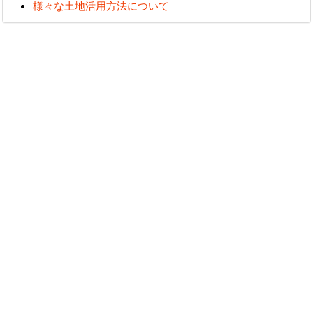
様々な土地活用方法について