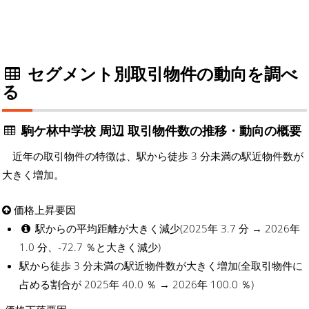
セグメント別取引物件の動向を調べ
る
駒ケ林中学校 周辺 取引物件数の推移・動向の概要
近年の取引物件の特徴は、駅から徒歩 3 分未満の駅近物件数が
大きく増加。
価格上昇要因
駅からの平均距離が大きく減少(2025年 3.7 分 → 2026年
1.0 分、-72.7 ％と大きく減少)
駅から徒歩 3 分未満の駅近物件数が大きく増加(全取引物件に
占める割合が 2025年 40.0 ％ → 2026年 100.0 ％)