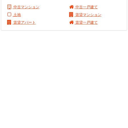
中古マンション
中古一戸建て
土地
賃貸マンション
賃貸アパート
賃貸一戸建て