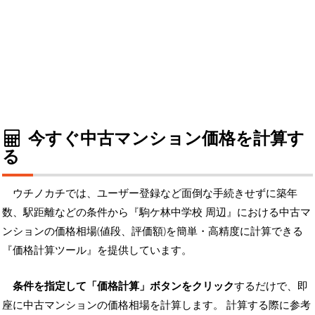
今すぐ中古マンション価格を計算す
る
ウチノカチでは、ユーザー登録など面倒な手続きせずに築年
数、駅距離などの条件から『駒ケ林中学校 周辺』における中古マ
ンションの価格相場(値段、評価額)を簡単・高精度に計算できる
『価格計算ツール』を提供しています。
条件を指定して「価格計算」ボタンをクリック
するだけで、即
座に中古マンションの価格相場を計算します。 計算する際に参考