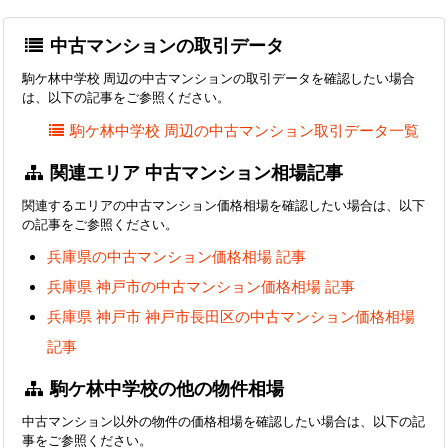
中古マンションの取引データ
駒ケ林中学校 周辺の中古マンションの取引データを確認したい場合
は、以下の記事をご参照ください。
駒ケ林中学校 周辺の中古マンション取引データ一覧
関連エリア 中古マンション相場記事
関連するエリアの中古マンション価格相場を確認したい場合は、以下
の記事をご参照ください。
兵庫県の中古マンション価格相場 記事
兵庫県 神戸市の中古マンション価格相場 記事
兵庫県 神戸市 神戸市長田区の中古マンション価格相場
記事
駒ケ林中学校の他の物件相場
中古マンション以外の物件の価格相場を確認したい場合は、以下の記
事をご参照ください。