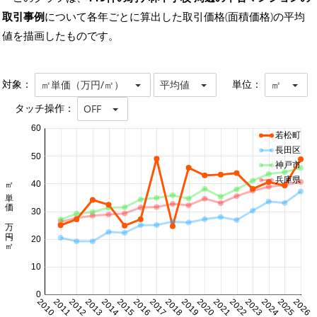
取引事例
について各年ごとに算出した取引価格(面積価格)の平均
値を描画したものです。
対象：
単位：
㎡単価（万円/㎡）
平均値
㎡
タッチ操作：
OFF
60
若松町
長田区
50
神戸市
兵庫県
㎡単価 万円/㎡
40
30
20
10
0
2010
2011
2012
2013
2014
2015
2016
2017
2018
2019
2020
2021
2022
2023
2024
2025
2026