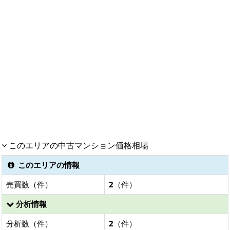
このエリアの中古マンション価格相場
このエリアの情報
売買数（件）
2
（件）
分析情報
分析数（件）
2
（件）