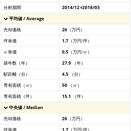
分析期間
2014/12
2018/03
平均値 / Average
売却価格
26
（万円）
坪単価
1.7
（万円/坪）
㎡単価
0.5
（万円/㎡）
築年数（年）
27.9
（年）
駅距離（分）
4.5
（分）
専有面積（㎡）
50
（㎡）
専有面積（坪）
15.1
（坪）
中央値 / Median
売却価格
26
（万円）
坪単価
1.7
（万円/坪）