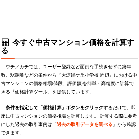
今すぐ中古マンション価格を計算す
る
ウチノカチでは、ユーザー登録など面倒な手続きせずに築年
数、駅距離などの条件から『大淀緑ケ丘小学校 周辺』における中
古マンションの価格相場(値段、評価額)を簡単・高精度に計算で
きる『価格計算ツール』を提供しています。
条件を指定して「価格計算」ボタンをクリック
するだけで、即
座に中古マンションの価格相場を計算します。 計算する際に参考
にした過去の取引事例は「
過去の取引データを調べる
」から確認
できます。