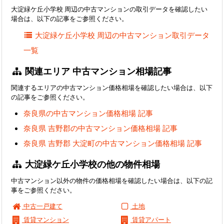
大淀緑ケ丘小学校 周辺の中古マンションの取引データを確認したい
場合は、以下の記事をご参照ください。
大淀緑ケ丘小学校 周辺の中古マンション取引データ
一覧
関連エリア 中古マンション相場記事
関連するエリアの中古マンション価格相場を確認したい場合は、以下
の記事をご参照ください。
奈良県の中古マンション価格相場 記事
奈良県 吉野郡の中古マンション価格相場 記事
奈良県 吉野郡 大淀町の中古マンション価格相場 記事
大淀緑ケ丘小学校の他の物件相場
中古マンション以外の物件の価格相場を確認したい場合は、以下の記
事をご参照ください。
中古一戸建て
土地
賃貸マンション
賃貸アパート