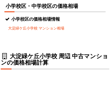
小学校区・中学校区の価格相場
小学校区の価格相場情報
大淀緑ケ丘小学校 マンション相場
大淀緑ケ丘小学校 周辺 中古マンショ
ンの価格相場計算