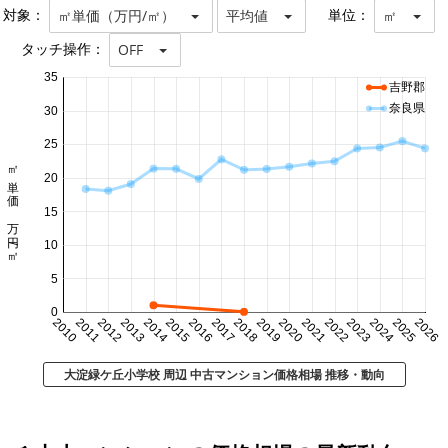
対象：
単位：
㎡単価（万円/㎡）
平均値
㎡
タッチ操作：
OFF
35
吉野郡
奈良県
30
25
㎡単価 万円/㎡
20
15
10
5
0
2010
2011
2012
2013
2014
2015
2016
2017
2018
2019
2020
2021
2022
2023
2024
2025
2026
大淀緑ケ丘小学校 周辺 中古マンション価格相場 推移・動向