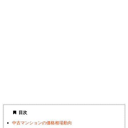
目次
中古マンションの価格相場動向