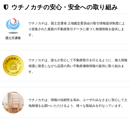
ウチノカチの安心・安全への取り組み
ウチノカチは、国土交通省 土地鑑定委員会の取引情報提供制度によ
り収集された最新の不動産取引データに基づく相場情報を提供しま
す。
ウチノカチは、誰もが安心して不動産取引を行えるように、個人情報
保護に留意しながら品質の高い不動産価格情報の提供に取り組みま
す。
ウチノカチは、情報の信頼性を高め、ユーザのみなさまに安心して土
地相場をお調べいただけるよう、様々な取組みを行なっています。