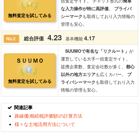
関連記事
路線価(相続税評価額)の計算方法
様々な土地活用方法について