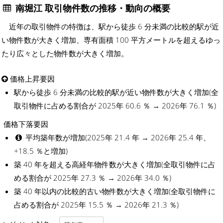
南堀江 取引物件数の推移・動向の概要
近年の取引物件の特徴は、駅から徒歩 6 分未満の比較的駅が近
い物件数が大きく増加、専有面積 100 平方メートルを超えるゆっ
たり広々とした物件数が大きく増加。
価格上昇要因
駅から徒歩 6 分未満の比較的駅が近い物件数が大きく増加(全
取引物件に占める割合が 2025年 60.6 ％ → 2026年 76.1 ％)
価格下落要因
平均築年数が増加(2025年 21.4 年 → 2026年 25.4 年、
+18.5 ％と増加)
築 40 年を超える高経年物件数が大きく増加(全取引物件に占
める割合が 2025年 27.3 ％ → 2026年 34.0 ％)
築 40 年以内の比較的古い物件数が大きく増加(全取引物件に
占める割合が 2025年 15.5 ％ → 2026年 21.3 ％)