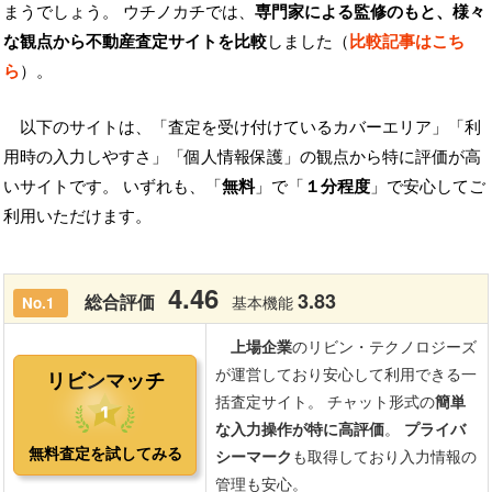
まうでしょう。 ウチノカチでは、
専門家による監修のもと、様々
な観点から不動産査定サイトを比較
しました（
比較記事はこち
ら
）。
以下のサイトは、「査定を受け付けているカバーエリア」「利
用時の入力しやすさ」「個人情報保護」の観点から特に評価が高
いサイトです。 いずれも、「
無料
」で「
１分程度
」で安心してご
利用いただけます。