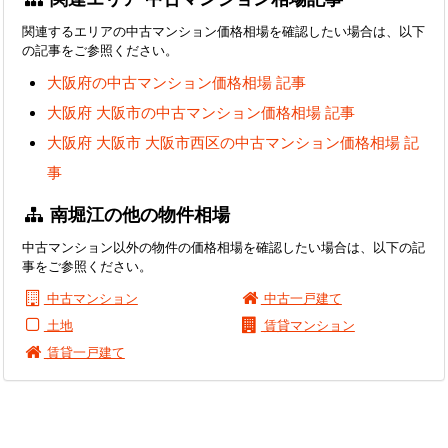
関連するエリアの中古マンション価格相場を確認したい場合は、以下
の記事をご参照ください。
大阪府の中古マンション価格相場 記事
大阪府 大阪市の中古マンション価格相場 記事
大阪府 大阪市 大阪市西区の中古マンション価格相場 記
事
南堀江の他の物件相場
中古マンション以外の物件の価格相場を確認したい場合は、以下の記
事をご参照ください。
中古マンション
中古一戸建て
土地
賃貸マンション
賃貸一戸建て