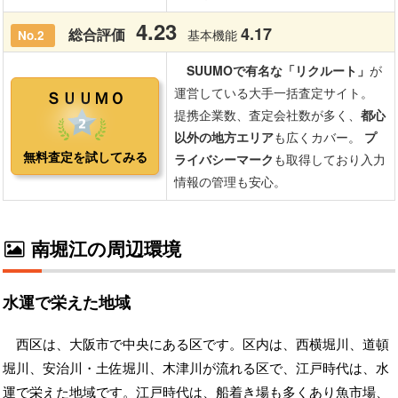
南堀江の周辺環境
水運で栄えた地域
西区は、大阪市で中央にある区です。区内は、西横堀川、道頓
堀川、安治川・土佐堀川、木津川が流れる区で、江戸時代は、水
運で栄えた地域です。江戸時代は、船着き場も多くあり魚市場、