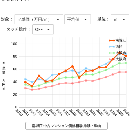
対象：
単位：
㎡単価（万円/㎡）
平均値
㎡
タッチ操作：
OFF
南堀江
100
西区
大阪市
80
大阪府
㎡単価 万円/㎡
60
40
20
0
2010
2011
2012
2013
2014
2015
2016
2017
2018
2019
2020
2021
2022
2023
2024
2025
2026
南堀江 中古マンション価格相場 推移・動向