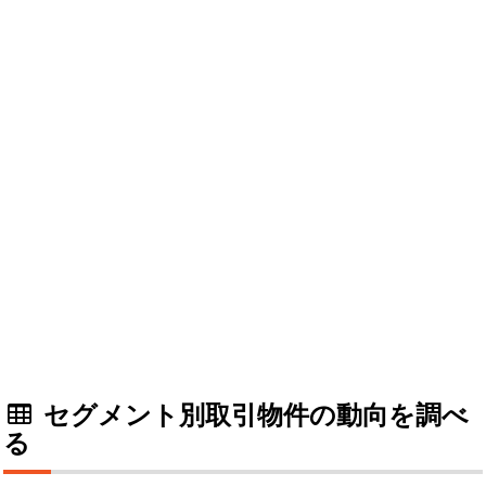
セグメント別取引物件の動向を調べ
る