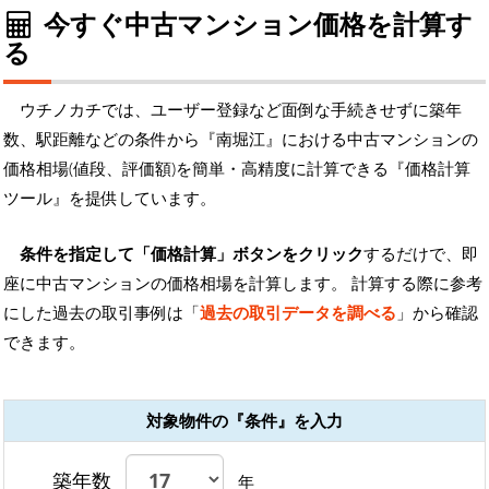
今すぐ中古マンション価格を計算す
る
ウチノカチでは、ユーザー登録など面倒な手続きせずに築年
数、駅距離などの条件から『南堀江』における中古マンションの
価格相場(値段、評価額)を簡単・高精度に計算できる『価格計算
ツール』を提供しています。
条件を指定して「価格計算」ボタンをクリック
するだけで、即
座に中古マンションの価格相場を計算します。 計算する際に参考
にした過去の取引事例は「
過去の取引データを調べる
」から確認
できます。
対象物件の『条件』を入力
築年数
年