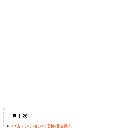
目次
中古マンションの価格相場動向