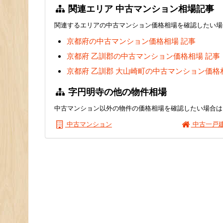
関連エリア 中古マンション相場記事
関連するエリアの中古マンション価格相場を確認したい場
京都府の中古マンション価格相場 記事
京都府 乙訓郡の中古マンション価格相場 記事
京都府 乙訓郡 大山崎町の中古マンション価格
字円明寺の他の物件相場
中古マンション以外の物件の価格相場を確認したい場合は
中古マンション
中古一戸