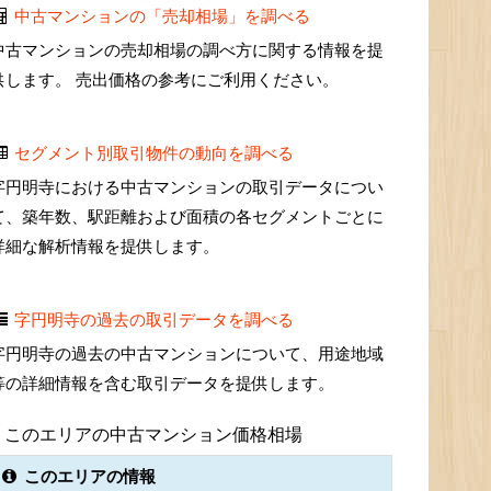
中古マンションの「売却相場」を調べる
中古マンションの売却相場の調べ方に関する情報を提
供します。 売出価格の参考にご利用ください。
セグメント別取引物件の動向を調べる
字円明寺における中古マンションの取引データについ
て、築年数、駅距離および面積の各セグメントごとに
詳細な解析情報を提供します。
字円明寺の過去の取引データを調べる
字円明寺の過去の中古マンションについて、用途地域
等の詳細情報を含む取引データを提供します。
このエリアの中古マンション価格相場
このエリアの情報