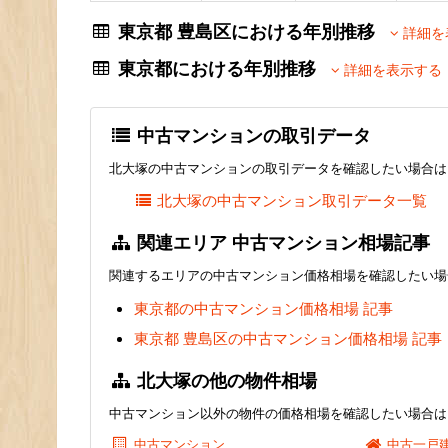
東京都 豊島区における年別推移
詳細を
東京都における年別推移
詳細を表示する
中古マンションの取引データ
北大塚の中古マンションの取引データを確認したい場合は
北大塚の中古マンション取引データ一覧
関連エリア 中古マンション相場記事
関連するエリアの中古マンション価格相場を確認したい場
東京都の中古マンション価格相場 記事
東京都 豊島区の中古マンション価格相場 記事
北大塚の他の物件相場
中古マンション以外の物件の価格相場を確認したい場合は
中古マンション
中古一戸