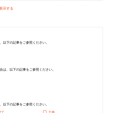
表示する
、以下の記事をご参照ください。
合は、以下の記事をご参照ください。
、以下の記事をご参照ください。
建て
土地