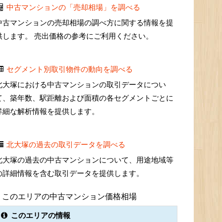
中古マンションの「売却相場」を調べる
中古マンションの売却相場の調べ方に関する情報を提
供します。 売出価格の参考にご利用ください。
セグメント別取引物件の動向を調べる
北大塚における中古マンションの取引データについ
て、築年数、駅距離および面積の各セグメントごとに
詳細な解析情報を提供します。
北大塚の過去の取引データを調べる
北大塚の過去の中古マンションについて、用途地域等
の詳細情報を含む取引データを提供します。
このエリアの中古マンション価格相場
このエリアの情報