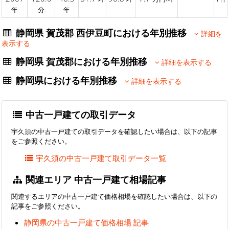
年
分
年
静岡県 賀茂郡 西伊豆町における年別推移
詳細を
表示する
静岡県 賀茂郡における年別推移
詳細を表示する
静岡県における年別推移
詳細を表示する
中古一戸建ての取引データ
宇久須の中古一戸建ての取引データを確認したい場合は、以下の記事
をご参照ください。
宇久須の中古一戸建て取引データ一覧
関連エリア 中古一戸建て相場記事
関連するエリアの中古一戸建て価格相場を確認したい場合は、以下の
記事をご参照ください。
静岡県の中古一戸建て価格相場 記事