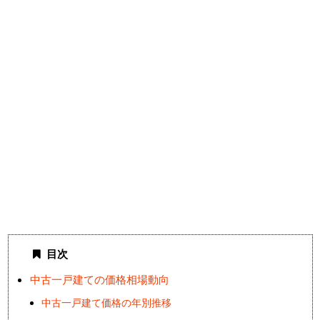
目次
中古一戸建ての価格相場動向
中古一戸建て価格の年別推移