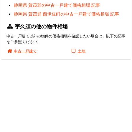
静岡県 賀茂郡の中古一戸建て価格相場 記事
静岡県 賀茂郡 西伊豆町の中古一戸建て価格相場 記事
宇久須の他の物件相場
中古一戸建て以外の物件の価格相場を確認したい場合は、以下の記事
をご参照ください。
中古一戸建て
土地