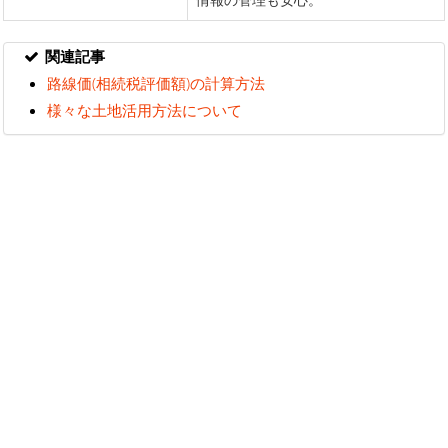
関連記事
路線価(相続税評価額)の計算方法
様々な土地活用方法について