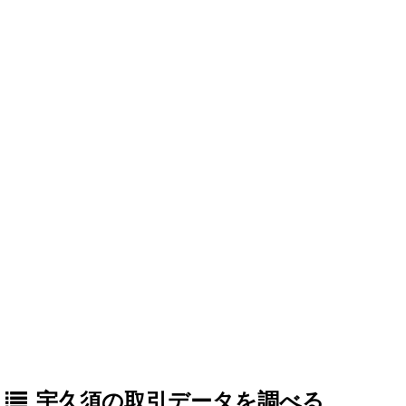
宇久須の取引データを調べる