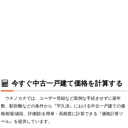
今すぐ中古一戸建て価格を計算する
ウチノカチでは、ユーザー登録など面倒な手続きせずに築年
数、駅距離などの条件から『宇久須』における中古一戸建ての価
格相場(値段、評価額)を簡単・高精度に計算できる『価格計算ツ
ール』を提供しています。