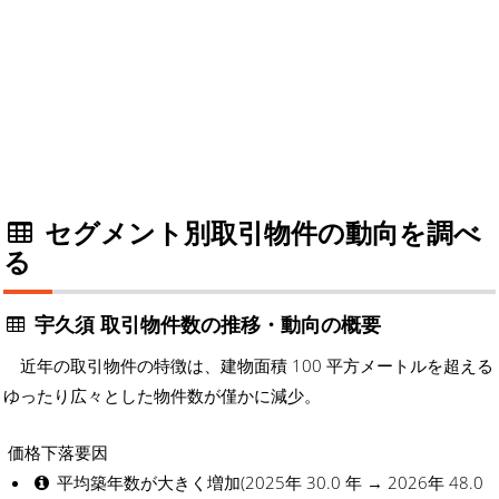
セグメント別取引物件の動向を調べ
る
宇久須 取引物件数の推移・動向の概要
近年の取引物件の特徴は、建物面積 100 平方メートルを超える
ゆったり広々とした物件数が僅かに減少。
価格下落要因
平均築年数が大きく増加(2025年 30.0 年 → 2026年 48.0